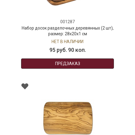
001287
Набор досок разделочных деревянных (2 шт),
размер: 28x20x1 см
НЕТ В НАЛИЧИИ
95 руб. 90 коп.
ПРЕДЗАКАЗ