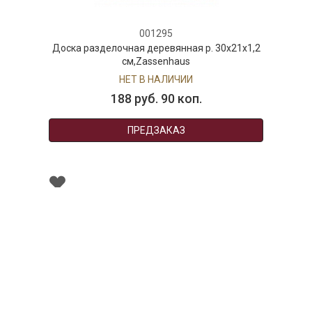
001295
Доска разделочная деревянная р. 30х21х1,2
см,Zassenhaus
НЕТ В НАЛИЧИИ
188 руб. 90 коп.
ПРЕДЗАКАЗ