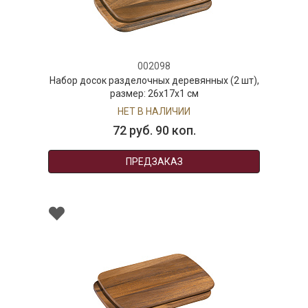
002098
Набор досок разделочных деревянных (2 шт),
размер: 26x17x1 см
НЕТ В НАЛИЧИИ
72 руб. 90 коп.
ПРЕДЗАКАЗ