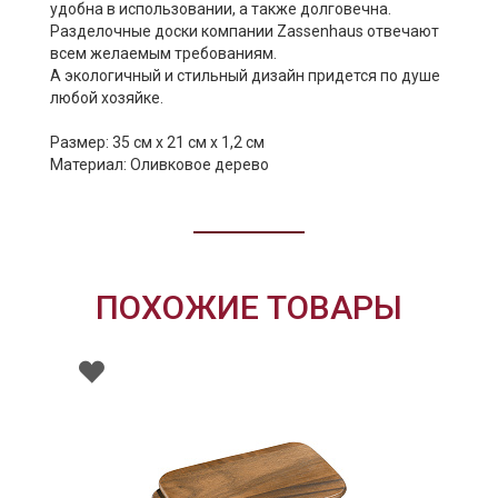
удобна в использовании, а также долговечна.
Разделочные доски компании Zassenhaus отвечают
всем желаемым требованиям.
А экологичный и стильный дизайн придется по душе
любой хозяйке.
Размер: 35 см х 21 см х 1,2 см
Материал: Оливковое дерево
ПОХОЖИЕ ТОВАРЫ