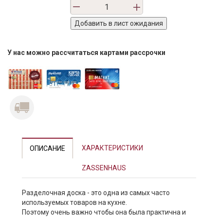
У нас можно рассчитаться картами рассрочки
ХАРАКТЕРИСТИКИ
ОПИСАНИЕ
ZASSENHAUS
Разделочная доска - это одна из самых часто
используемых товаров на кухне.
Поэтому очень важно чтобы она была практична и