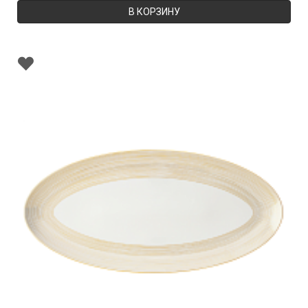
В КОРЗИНУ