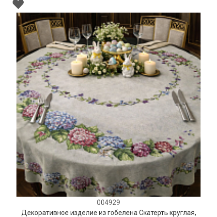
004929
Декоративное изделие из гобелена Скатерть круглая,