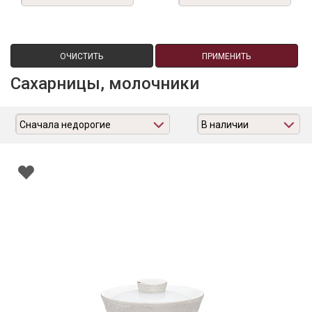
ОЧИСТИТЬ
ПРИМЕНИТЬ
Сахарницы, молочники
Сначала недорогие
В наличии