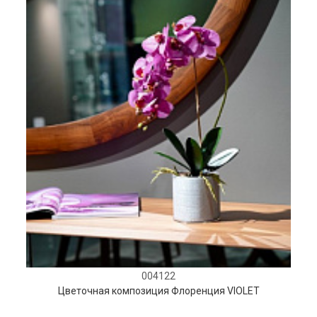
004122
Цветочная композиция Флоренция VIOLET