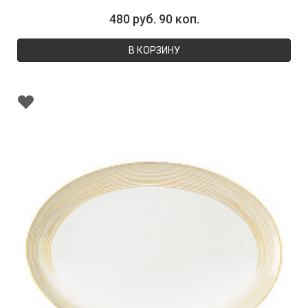
480 руб. 90 коп.
В КОРЗИНУ