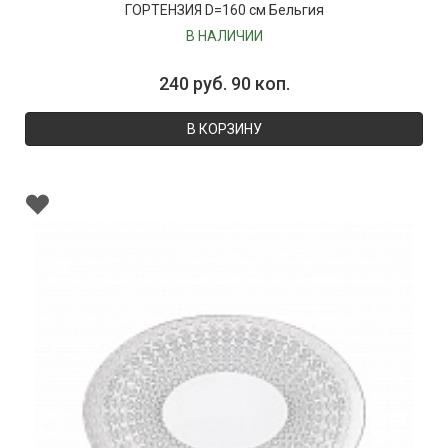
ГОРТЕНЗИЯ D=160 см Бельгия
В НАЛИЧИИ
240 руб. 90 коп.
В КОРЗИНУ