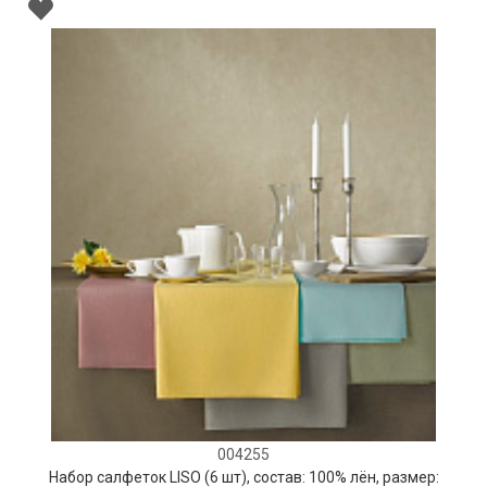
004255
Набор салфеток LISO (6 шт), состав: 100% лён, размер: