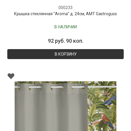
000233
Крышка стеклянная "Aroma" д. 24см, AMT Gastroguss
В НАЛИЧИИ
92 руб. 90 коп.
В КОРЗИНУ