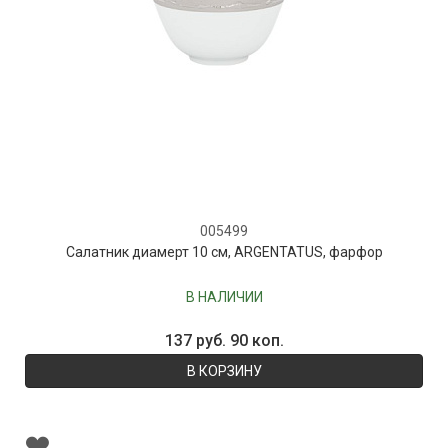
005499
Салатник диамерт 10 см, ARGENTATUS, фарфор
В НАЛИЧИИ
137 руб. 90 коп.
В КОРЗИНУ