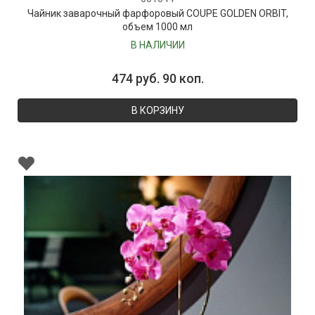
Чайник заварочный фарфоровый COUPE GOLDEN ORBIT,
объем 1000 мл
В НАЛИЧИИ
474 руб. 90 коп.
В КОРЗИНУ