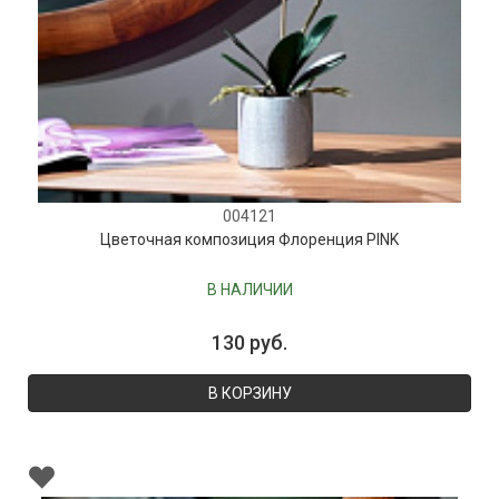
004121
Цветочная композиция Флоренция PINK
В НАЛИЧИИ
130 руб.
В КОРЗИНУ