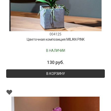
004125
Цветочная композиция MILAN PINK
В НАЛИЧИИ
130 руб.
В КОРЗИНУ