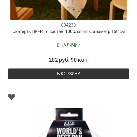
004233
Скатерть LIBERTY, состав: 100% хлопок, диаметр 150 см
В НАЛИЧИИ
202 руб. 90 коп.
В КОРЗИНУ