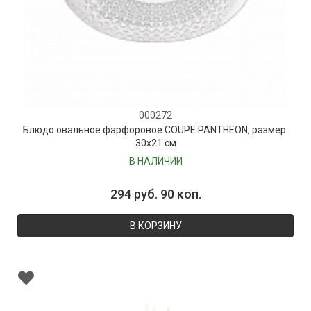
000272
Блюдо овальное фарфоровое COUPE PANTHEON, размер:
30х21 см
В НАЛИЧИИ
294 руб. 90 коп.
В КОРЗИНУ