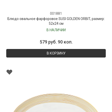
001881
Блюдо овальное фарфоровое SUSI GOLDEN ORBIT, размер:
52х24 см
В НАЛИЧИИ
579 руб. 90 коп.
В КОРЗИНУ