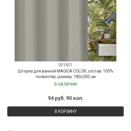
001451
Шторка для ванной MAGICA COLOR, состав: 100%
полиэстер, размер: 180х200 см
В НАЛИЧИИ
94 руб. 90 коп.
В КОРЗИНУ