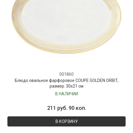
001860
Блюдо овальное фарфоровое COUPE GOLDEN ORBIT,
размер: 30х21 см
В НАЛИЧИИ
211 руб. 90 коп.
В КОРЗИНУ