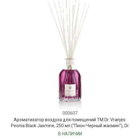
000607
Ароматизатор воздуха для помещений ТМ Dr. Vranjes:
Peonia Black Jasmine, 250 мл ("Пион-Черный жасмин"), Dr.
Vranjes
В НАЛИЧИИ