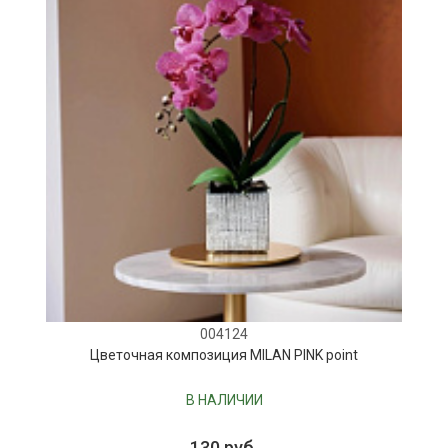
004124
Цветочная композиция MILAN PINK point
В НАЛИЧИИ
130 руб.