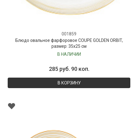
001859
Блюдо овальное фарфоровое COUPE GOLDEN ORBIT,
размер: 35х25 см
В НАЛИЧИИ
285 руб. 90 коп.
В КОРЗИНУ