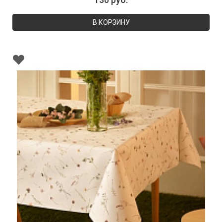
В КОРЗИНУ