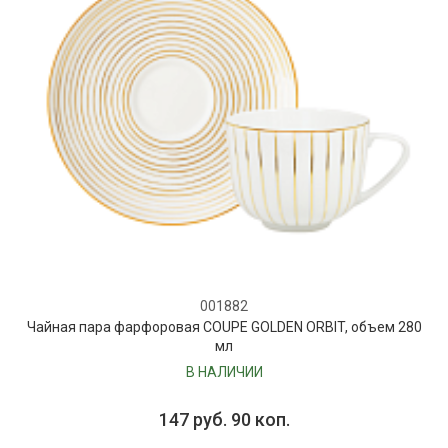
001882
Чайная пара фарфоровая COUPE GOLDEN ORBIT, объем 280
мл
В НАЛИЧИИ
147 руб. 90 коп.