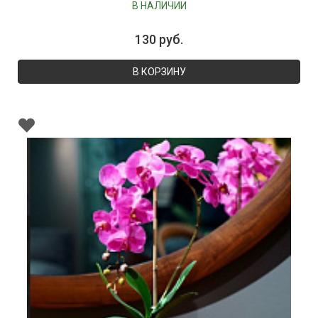
В НАЛИЧИИ
130 руб.
В КОРЗИНУ