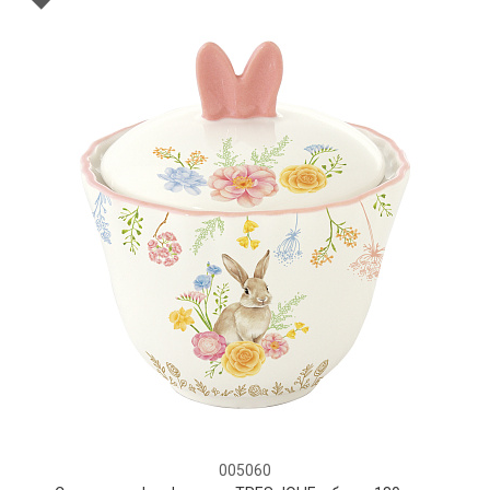
005060