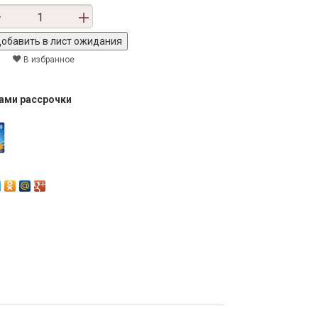
В избранное
тами рассрочки