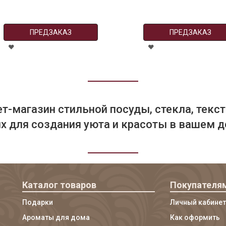
ПРЕДЗАКАЗ
ПРЕДЗАКАЗ
т-магазин стильной посуды, стекла, текст
 для создания уюта и красоты в вашем д
Каталог товаров
Покупателя
Подарки
Личный кабинет
Ароматы для дома
Как оформить