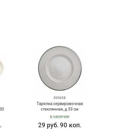
000658
Тарелка сервировочная
30
стеклянная, д.33 см
В НАЛИЧИИ
.
29 руб. 90 коп.