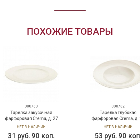
ПОХОЖИЕ ТОВАРЫ
000760
000762
Тарелка закусочная
Тарелка глубокая
фарфоровая Crema, д. 27
фарфоровая Crema, д. 
см
см
НЕТ В НАЛИЧИИ
НЕТ В НАЛИЧИИ
31 руб. 90 коп.
53 руб. 90 коп