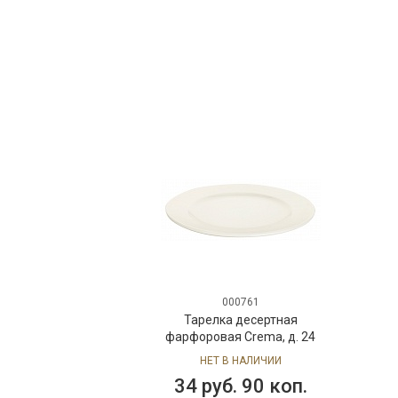
000761
Тарелка десертная
фарфоровая Crema, д. 24
см
НЕТ В НАЛИЧИИ
34 руб. 90 коп.