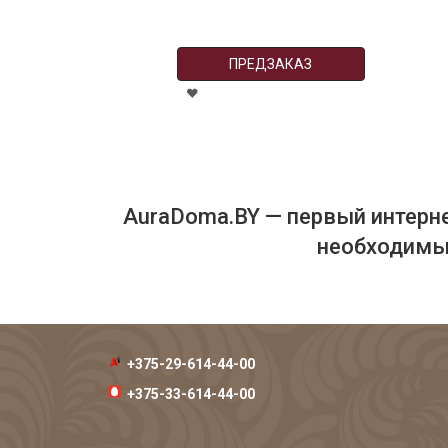
ПРЕДЗАКАЗ
AuraDoma.BY — первый интерне
необходимых
+375-29-614-44-00
+375-33-614-44-00