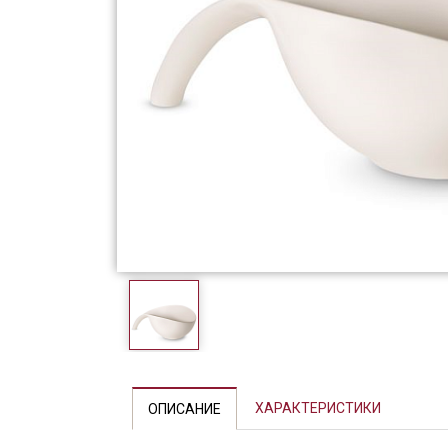
Фарфор
Декор
Бренды
ХАРАКТЕРИСТИКИ
ОПИСАНИЕ