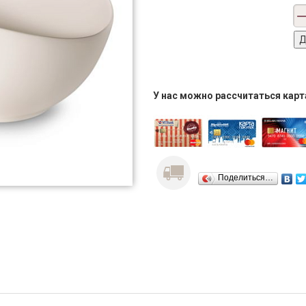
У нас можно рассчитаться кар
Поделиться…