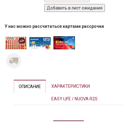
У нас можно рассчитаться картами рассрочки
Previous
Next
ХАРАКТЕРИСТИКИ
ОПИСАНИЕ
EASY LIFE / NUOVA R2S