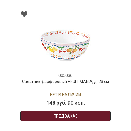
005036
Салатник фарфоровый FRUIT MANIA, д. 23 см
НЕТ В НАЛИЧИИ
148 руб. 90 коп.
ПРЕДЗАКАЗ