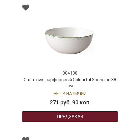
004138
Салатник фарфоровый Colourful Spring, д. 38
см
НЕТ В НАЛИЧИИ
271 руб. 90 коп.
ПРЕДЗАКАЗ