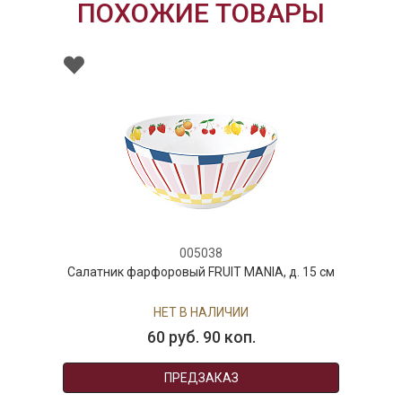
ПОХОЖИЕ ТОВАРЫ
005038
Салатник фарфоровый FRUIT MANIA, д. 15 см
НЕТ В НАЛИЧИИ
60 руб. 90 коп.
ПРЕДЗАКАЗ