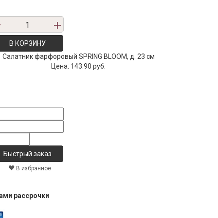
В КОРЗИНУ
Салатник фарфоровый SPRING BLOOM, д. 23 см
Цена:
143.90 руб.
В избранное
тами рассрочки