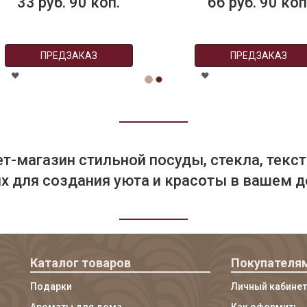
3 руб. 90 коп.
66 руб. 90 коп.
ПРЕДЗАКАЗ
ПРЕДЗАКАЗ
т-магазин стильной посуды, стекла, текст
 для создания уюта и красоты в вашем д
Каталог товаров
Покупателя
Подарки
Личный кабинет