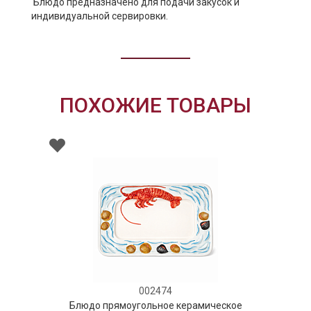
Блюдо предназначено для подачи закусок и
индивидуальной сервировки.
ПОХОЖИЕ ТОВАРЫ
002474
Блюдо прямоугольное керамическое