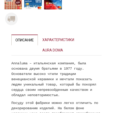
ХАРАКТЕРИСТИКИ
ОПИСАНИЕ
AURA DOMA
Annaluma – итальянская компания, была
основана двумя братьями в 1977 году.
Основатели высоко чтили традиции
венецианской керамики и мечтали показать
людям уникальный товар, который бы покорял
сердца своим непревзойденным качеством и
обладал неповторимостью.
Посуду этой фабрики можно легко отличить по
декорированию изделий. На белом фоне