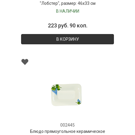
"Лобстер", размер: 46x33 см
В НАЛИЧИИ
223 руб. 90 коп.
В КОРЗИНУ
002445
Блюдо прямоугольное керамическое