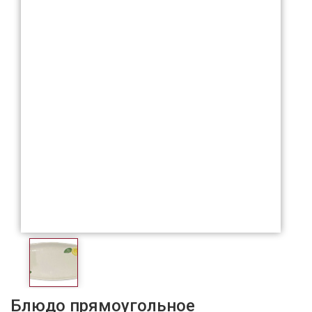
Блюдо прямоугольное