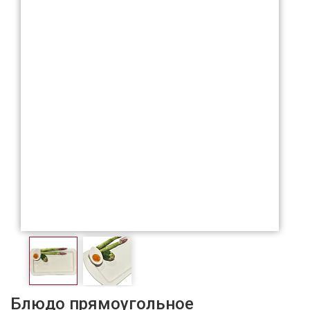
Блюдо прямоугольное