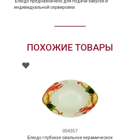
Блюдо предназначено для подачи закусок и
индивидуальной сервировки.
ПОХОЖИЕ ТОВАРЫ
004357
Блюдо глубокое овальное керамическое