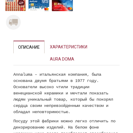
ХАРАКТЕРИСТИКИ
ОПИСАНИЕ
AURA DOMA
Annaluma – итальянская компания, была
основана двумя братьями в 1977 году.
Основатели высоко чтили традиции
венецианской керамики и мечтали показать
людям уникальный товар, который бы покорял
сердца своим непревзойденным качеством и
обладал неповторимостью.
Посуду этой фабрики можно легко отличить по
декорированию изделий. На белом фоне