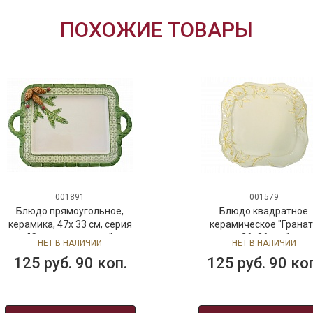
ПОХОЖИЕ ТОВАРЫ