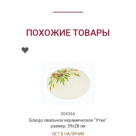
ПОХОЖИЕ ТОВАРЫ
004366
Блюдо овальное керамическое "Утки"
размер: 39х28 см
НЕТ В НАЛИЧИИ