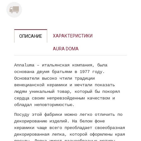
ХАРАКТЕРИСТИКИ
ОПИСАНИЕ
AURA DOMA
Annaluma – итальянская компания, была
основана двумя братьями в 1977 году.
Основатели высоко чтили традиции
венецианской керамики и мечтали показать
людям уникальный товар, который бы покорял
сердца своим непревзойденным качеством и
обладал неповторимостью.
Посуду этой фабрики можно легко отличить по
декорированию изделий. На белом фоне
керамики чаще всего преобладает своеобразная
декорированная лепка, которой оформлены края