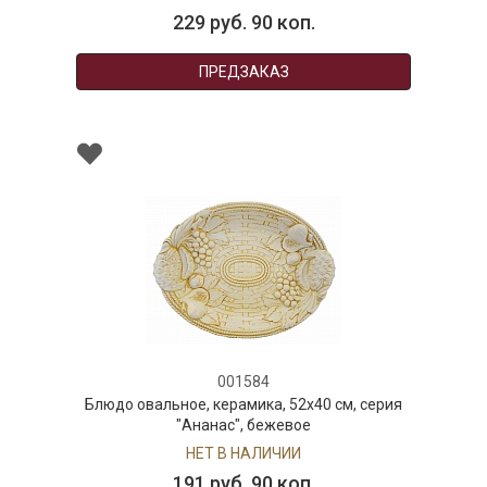
229 руб. 90 коп.
ПРЕДЗАКАЗ
001584
Блюдо овальное, керамика, 52х40 см, серия
"Ананас", бежевое
НЕТ В НАЛИЧИИ
191 руб. 90 коп.