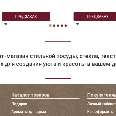
ПРЕДЗАКАЗ
ПРЕДЗАКАЗ
т-магазин стильной посуды, стекла, текст
 для создания уюта и красоты в вашем д
Каталог товаров
Покупателя
Подарки
Личный кабинет
Ароматы для дома
Как оформить