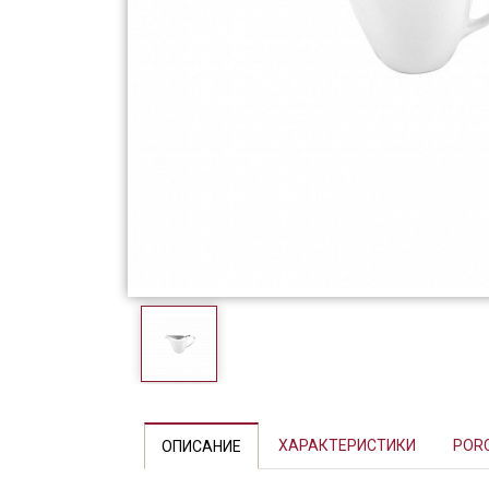
Фарфор
Декор
Бренды
Previous
ХАРАКТЕРИСТИКИ
POR
ОПИСАНИЕ