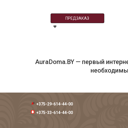
ПРЕДЗАКАЗ
AuraDoma.BY — первый интерне
необходимых
+375-29-614-44-00
+375-33-614-44-00