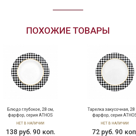
ПОХОЖИЕ ТОВАРЫ
Блюдо глубокое, 28 см,
Тарелка закусочная, 28 
фарфор, серия ATHOS
фарфор, серия ATHO
НЕТ В НАЛИЧИИ
НЕТ В НАЛИЧИИ
138 руб. 90 коп.
72 руб. 90 коп