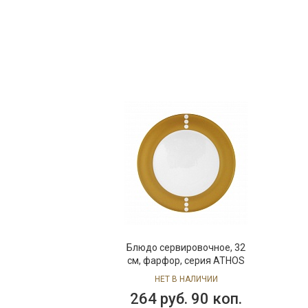
Блюдо сервировочное, 32
см, фарфор, серия ATHOS
НЕТ В НАЛИЧИИ
264 руб. 90 коп.