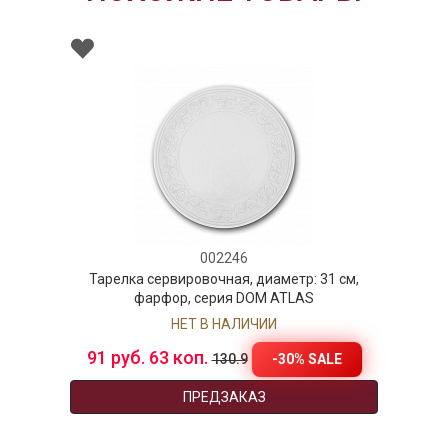
002246
Тарелка сервировочная, диаметр: 31 см,
фарфор, серия DOM ATLAS
НЕТ В НАЛИЧИИ
91 руб. 63 коп.
-30% SALE
130.9
ПРЕДЗАКАЗ