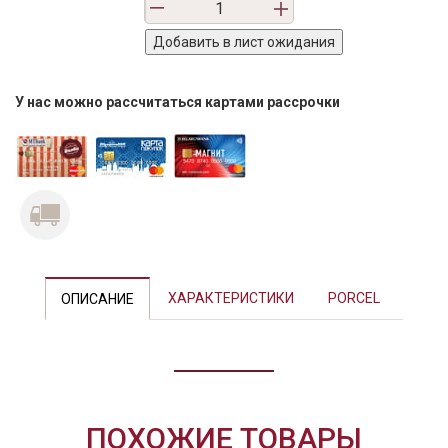
У нас можно рассчитаться картами рассрочки
Previous
Next
ХАРАКТЕРИСТИКИ
PORCEL
ОПИСАНИЕ
ПОХОЖИЕ ТОВАРЫ