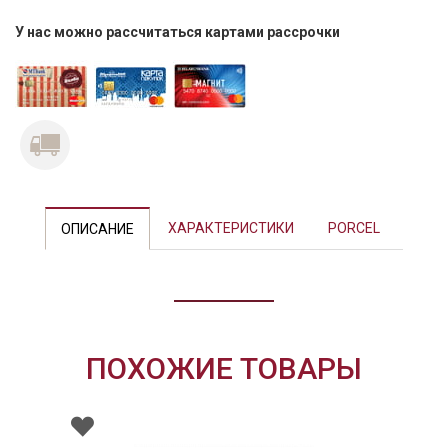
У нас можно рассчитаться картами рассрочки
Previous
Next
ХАРАКТЕРИСТИКИ
PORCEL
ОПИСАНИЕ
ПОХОЖИЕ ТОВАРЫ