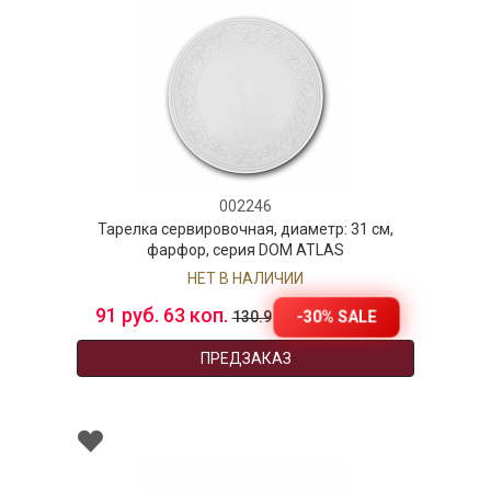
002246
Тарелка сервировочная, диаметр: 31 см,
фарфор, серия DOM ATLAS
НЕТ В НАЛИЧИИ
91 руб. 63 коп.
-30% SALE
130.9
ПРЕДЗАКАЗ