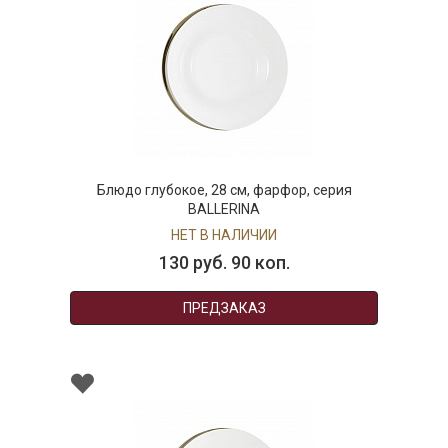
Блюдо глубокое, 28 см, фарфор, серия
BALLERINA
НЕТ В НАЛИЧИИ
130 руб. 90 коп.
ПРЕДЗАКАЗ