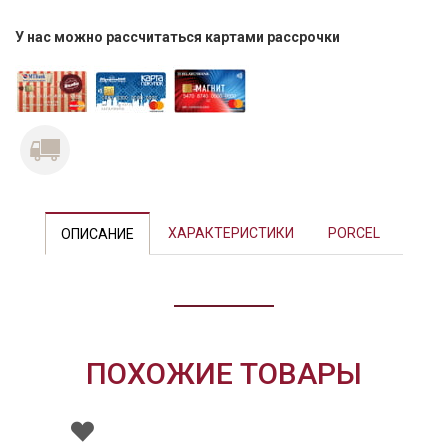
У нас можно рассчитаться картами рассрочки
Previous
Next
ХАРАКТЕРИСТИКИ
PORCEL
ОПИСАНИЕ
ПОХОЖИЕ ТОВАРЫ