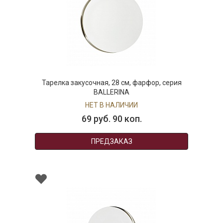
Тарелка закусочная, 28 см, фарфор, серия
BALLERINA
НЕТ В НАЛИЧИИ
69 руб. 90 коп.
ПРЕДЗАКАЗ