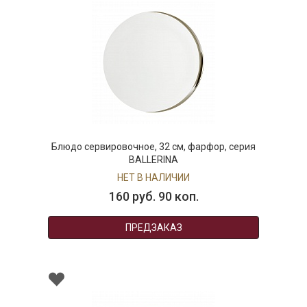
Блюдо сервировочное, 32 см, фарфор, серия
BALLERINA
НЕТ В НАЛИЧИИ
160 руб. 90 коп.
ПРЕДЗАКАЗ