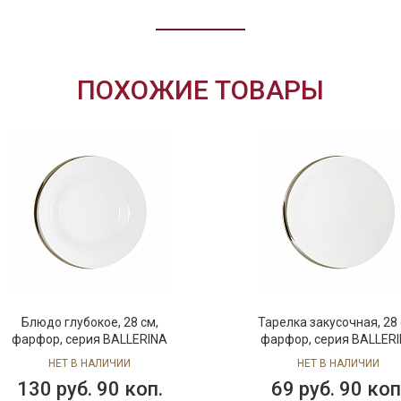
ПОХОЖИЕ ТОВАРЫ
Блюдо глубокое, 28 см,
Тарелка закусочная, 28 
фарфор, серия BALLERINA
фарфор, серия BALLER
НЕТ В НАЛИЧИИ
НЕТ В НАЛИЧИИ
130 руб. 90 коп.
69 руб. 90 коп