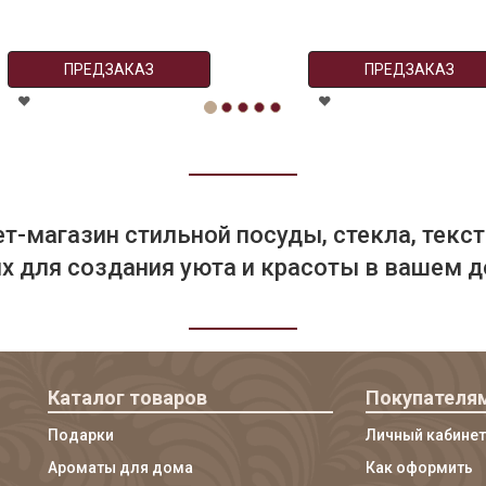
ПРЕДЗАКАЗ
ПРЕДЗАКАЗ
т-магазин стильной посуды, стекла, текст
 для создания уюта и красоты в вашем д
Каталог товаров
Покупателя
Подарки
Личный кабинет
Ароматы для дома
Как оформить