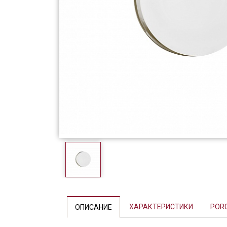
Фарфор
Декор
Бренды
Previous
ХАРАКТЕРИСТИКИ
POR
ОПИСАНИЕ