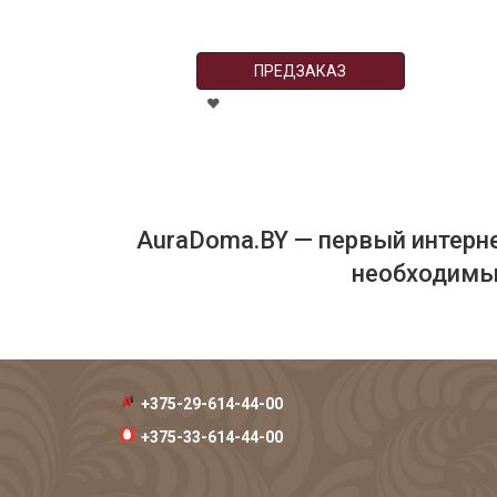
ПРЕДЗАКАЗ
AuraDoma.BY — первый интерне
необходимых
+375-29-614-44-00
+375-33-614-44-00