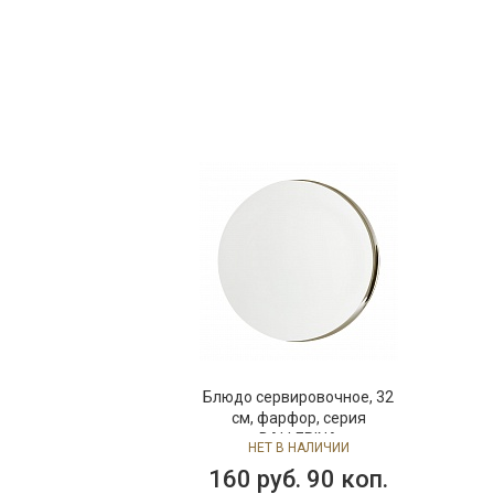
Блюдо сервировочное, 32
см, фарфор, серия
BALLERINA
НЕТ В НАЛИЧИИ
160 руб. 90 коп.