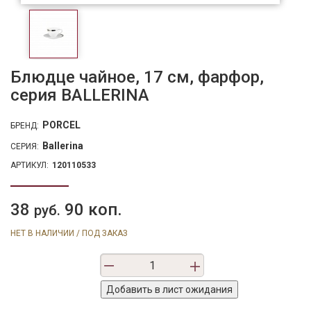
Блюдце чайное, 17 см, фарфор,
серия BALLERINA
PORCEL
БРЕНД:
Ballerina
СЕРИЯ:
АРТИКУЛ:
120110533
38
90 коп.
руб.
НЕТ В НАЛИЧИИ / ПОД ЗАКАЗ