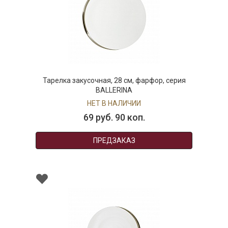
Тарелка закусочная, 28 см, фарфор, серия
BALLERINA
НЕТ В НАЛИЧИИ
69 руб. 90 коп.
ПРЕДЗАКАЗ