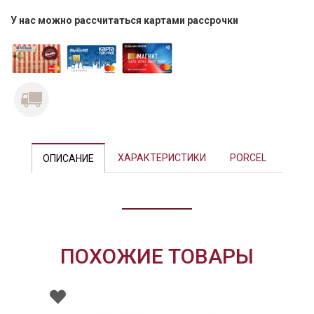
У нас можно рассчитаться картами рассрочки
Previous
Next
ХАРАКТЕРИСТИКИ
PORCEL
ОПИСАНИЕ
ПОХОЖИЕ ТОВАРЫ