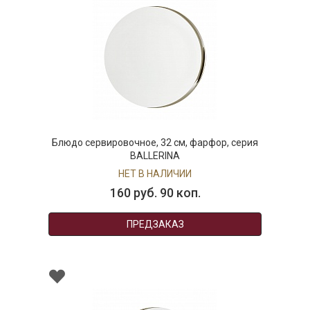
Блюдо сервировочное, 32 см, фарфор, серия
BALLERINA
НЕТ В НАЛИЧИИ
160 руб. 90 коп.
ПРЕДЗАКАЗ