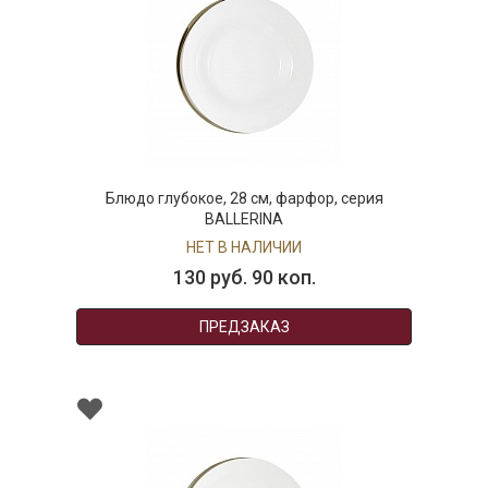
Блюдо глубокое, 28 см, фарфор, серия
BALLERINA
НЕТ В НАЛИЧИИ
130 руб. 90 коп.
ПРЕДЗАКАЗ