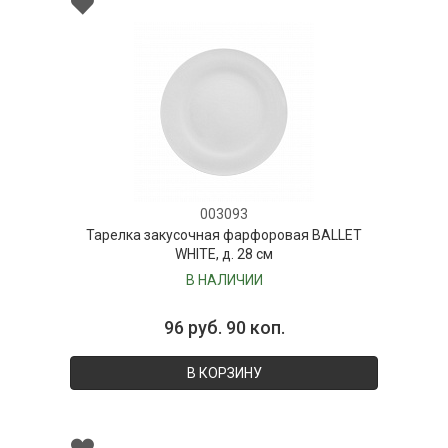
003093
Тарелка закусочная фарфоровая BALLET
WHITE, д. 28 см
В НАЛИЧИИ
96 руб. 90 коп.
В КОРЗИНУ