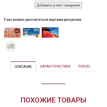
У нас можно рассчитаться картами рассрочки
Previous
Next
ХАРАКТЕРИСТИКИ
PORCEL
ОПИСАНИЕ
ПОХОЖИЕ ТОВАРЫ