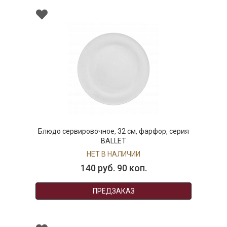
Блюдо сервировочное, 32 см, фарфор, серия
BALLET
НЕТ В НАЛИЧИИ
140 руб. 90 коп.
ПРЕДЗАКАЗ