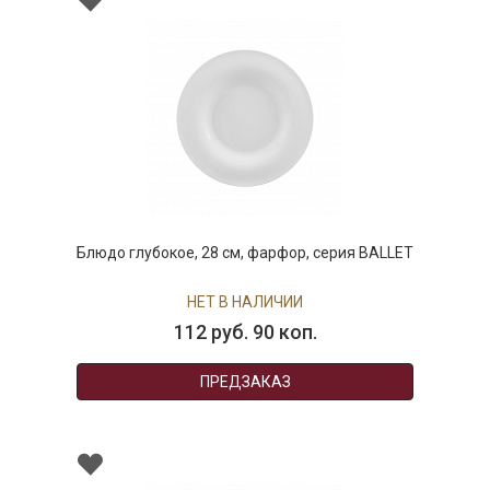
Блюдо глубокое, 28 см, фарфор, серия BALLET
НЕТ В НАЛИЧИИ
112 руб. 90 коп.
ПРЕДЗАКАЗ