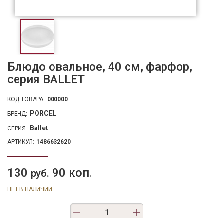
Блюдо овальное, 40 см, фарфор,
серия BALLET
КОД ТОВАРА:
000000
PORCEL
БРЕНД:
Ballet
СЕРИЯ:
АРТИКУЛ:
1486632620
130
90 коп.
руб.
НЕТ В НАЛИЧИИ