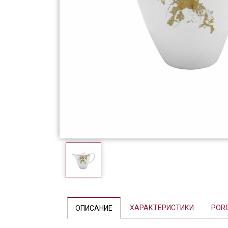
Фарфор
Декор
Бренды
Previous
ХАРАКТЕРИСТИКИ
POR
ОПИСАНИЕ