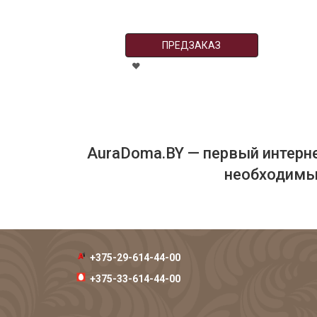
ПРЕДЗАКАЗ
AuraDoma.BY — первый интерне
необходимых
+375-29-614-44-00
+375-33-614-44-00