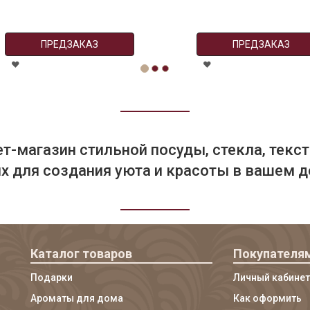
ПРЕДЗАКАЗ
ПРЕДЗАКАЗ
т-магазин стильной посуды, стекла, текст
 для создания уюта и красоты в вашем д
Каталог товаров
Покупателя
Подарки
Личный кабинет
Ароматы для дома
Как оформить