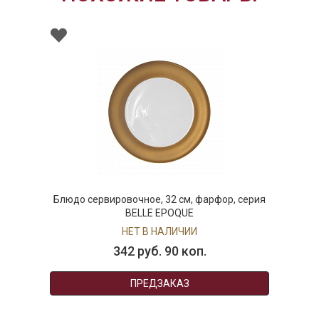
Блюдо сервировочное, 32 см, фарфор, серия
BELLE EPOQUE
НЕТ В НАЛИЧИИ
342 руб. 90 коп.
ПРЕДЗАКАЗ