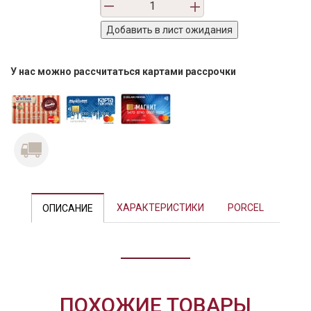
У нас можно рассчитаться картами рассрочки
Previous
Next
ХАРАКТЕРИСТИКИ
PORCEL
ОПИСАНИЕ
ПОХОЖИЕ ТОВАРЫ