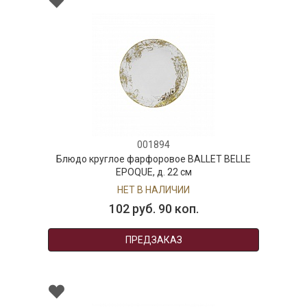
001894
Блюдо круглое фарфоровое BALLET BELLE
EPOQUE, д. 22 см
НЕТ В НАЛИЧИИ
102 руб. 90 коп.
ПРЕДЗАКАЗ