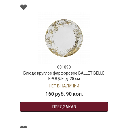
001890
Блюдо круглое фарфоровое BALLET BELLE
EPOQUE, д. 28 см
НЕТ В НАЛИЧИИ
160 руб. 90 коп.
ПРЕДЗАКАЗ