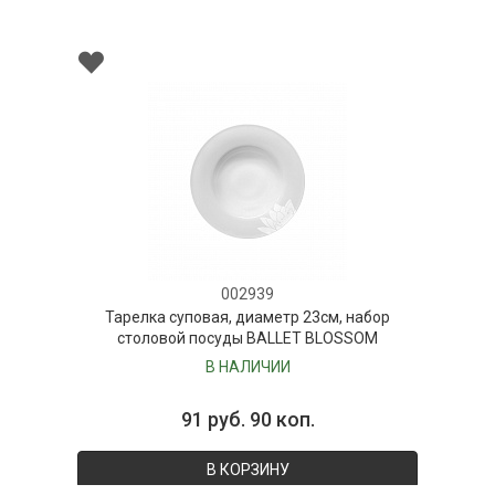
002939
Тарелка суповая, диаметр 23см, набор
столовой посуды BALLET BLOSSOM
В НАЛИЧИИ
91 руб. 90 коп.
В КОРЗИНУ