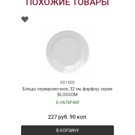
ПОХОЖИЕ ТОВАРЫ
001400
Блюдо сервировочное, 32 см, фарфор, серия
BLOSSOM
В НАЛИЧИИ
227 руб. 90 коп.
В КОРЗИНУ