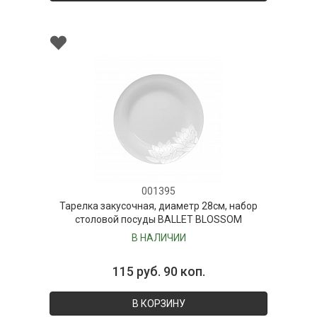
001395
Тарелка закусочная, диаметр 28см, набор
столовой посуды BALLET BLOSSOM
В НАЛИЧИИ
115 руб. 90 коп.
В КОРЗИНУ