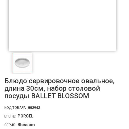
Блюдо сервировочное овальное,
длина 30см, набор столовой
посуды BALLET BLOSSOM
КОД ТОВАРА:
002942
PORCEL
БРЕНД:
Blossom
СЕРИЯ: