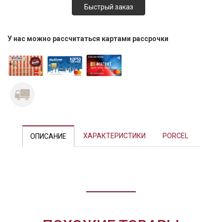
У нас можно рассчитаться картами рассрочки
Previous
Next
ХАРАКТЕРИСТИКИ
PORCEL
ОПИСАНИЕ