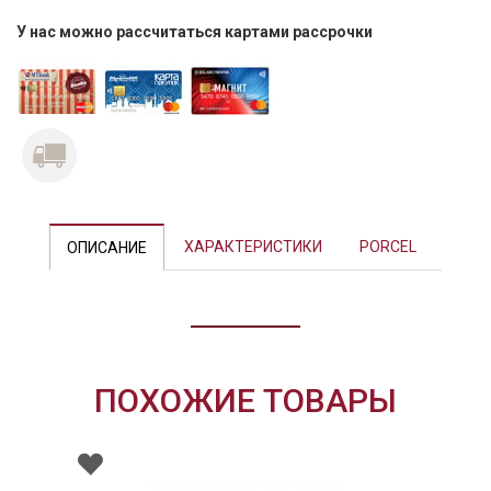
У нас можно рассчитаться картами рассрочки
Previous
Next
ХАРАКТЕРИСТИКИ
PORCEL
ОПИСАНИЕ
ПОХОЖИЕ ТОВАРЫ