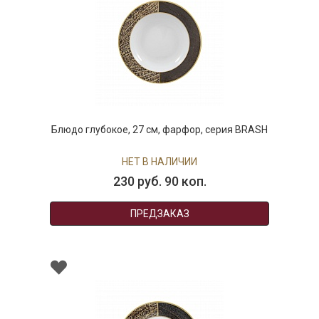
Блюдо глубокое, 27 см, фарфор, серия BRASH
НЕТ В НАЛИЧИИ
230 руб. 90 коп.
ПРЕДЗАКАЗ