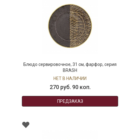
Блюдо сервировочное, 31 см, фарфор, серия
BRASH
НЕТ В НАЛИЧИИ
270 руб. 90 коп.
ПРЕДЗАКАЗ