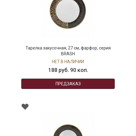
Тарелка закусочная, 27 см, фарфор, серия
BRASH
НЕТ В НАЛИЧИИ
188 руб. 90 коп.
ПРЕДЗАКАЗ