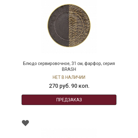
Блюдо сервировочное, 31 см, фарфор, серия
BRASH
НЕТ В НАЛИЧИИ
270 руб. 90 коп.
ПРЕДЗАКАЗ