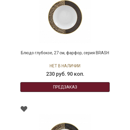
Блюдо глубокое, 27 см, фарфор, серия BRASH
НЕТ В НАЛИЧИИ
230 руб. 90 коп.
ПРЕДЗАКАЗ