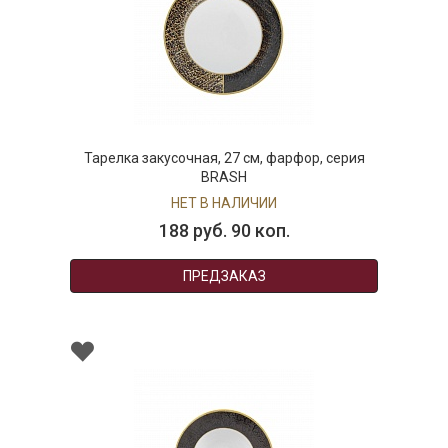
Тарелка закусочная, 27 см, фарфор, серия
BRASH
НЕТ В НАЛИЧИИ
188 руб. 90 коп.
ПРЕДЗАКАЗ