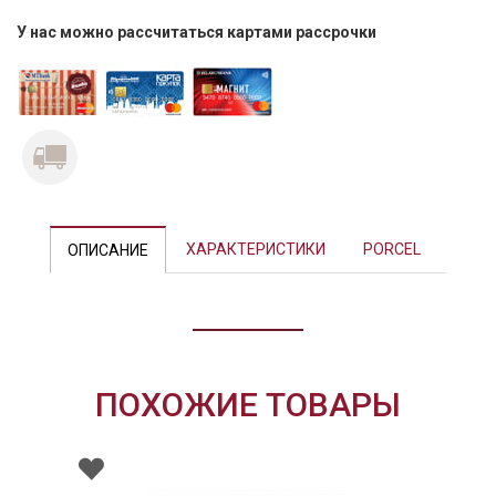
У нас можно рассчитаться картами рассрочки
Previous
Next
ХАРАКТЕРИСТИКИ
PORCEL
ОПИСАНИЕ
ПОХОЖИЕ ТОВАРЫ