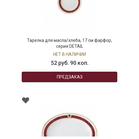
Тарелка для масла/хлеба, 17 см фарфор,
серия DETAIL
НЕТ В НАЛИЧИИ
52 руб. 90 коп.
ПРЕДЗАКАЗ