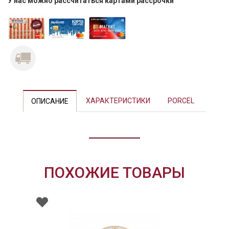
У нас можно рассчитаться картами рассрочки
Previous
Next
ХАРАКТЕРИСТИКИ
PORCEL
ОПИСАНИЕ
ПОХОЖИЕ ТОВАРЫ