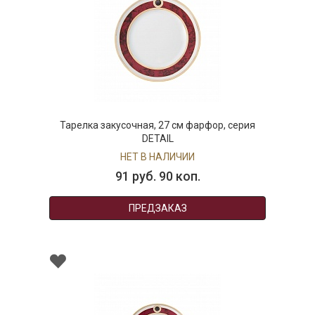
Тарелка закусочная, 27 см фарфор, серия
DETAIL
НЕТ В НАЛИЧИИ
91 руб. 90 коп.
ПРЕДЗАКАЗ