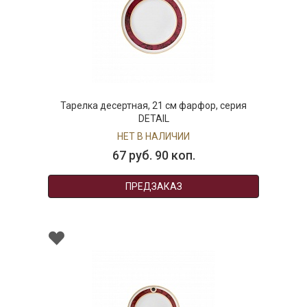
Тарелка десертная, 21 см фарфор, серия
DETAIL
НЕТ В НАЛИЧИИ
67 руб. 90 коп.
ПРЕДЗАКАЗ