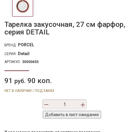
Тарелка закусочная, 27 см фарфор,
серия DETAIL
PORCEL
БРЕНД:
Detail
СЕРИЯ:
АРТИКУЛ:
30500655
91
90 коп.
руб.
НЕТ В НАЛИЧИИ / ПОД ЗАКАЗ