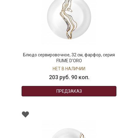
Блюдо сервировочное, 32 см, фарфор, серия
FIUME D'ORO
НЕТ В НАЛИЧИИ
203 руб. 90 коп.
ПРЕДЗАКАЗ