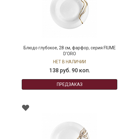
Блюдо глубокое, 28 см, фарфор, серия FIUME
D'ORO
НЕТ В НАЛИЧИИ
138 руб. 90 коп.
ПРЕДЗАКАЗ