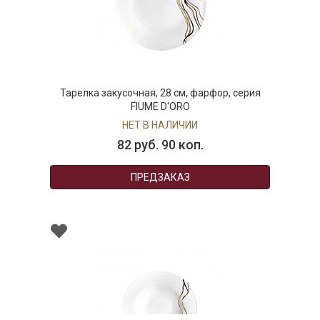
Тарелка закусочная, 28 см, фарфор, серия
FIUME D'ORO
НЕТ В НАЛИЧИИ
82 руб. 90 коп.
ПРЕДЗАКАЗ