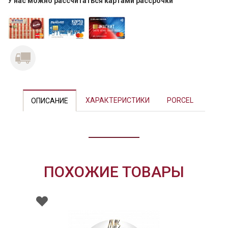
У нас можно рассчитаться картами рассрочки
Previous
Next
ХАРАКТЕРИСТИКИ
PORCEL
ОПИСАНИЕ
ПОХОЖИЕ ТОВАРЫ