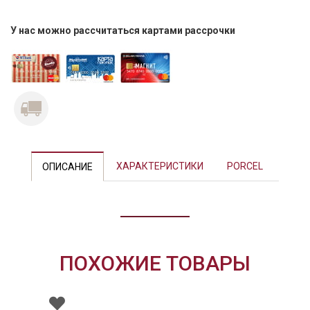
У нас можно рассчитаться картами рассрочки
Previous
Next
ХАРАКТЕРИСТИКИ
PORCEL
ОПИСАНИЕ
ПОХОЖИЕ ТОВАРЫ