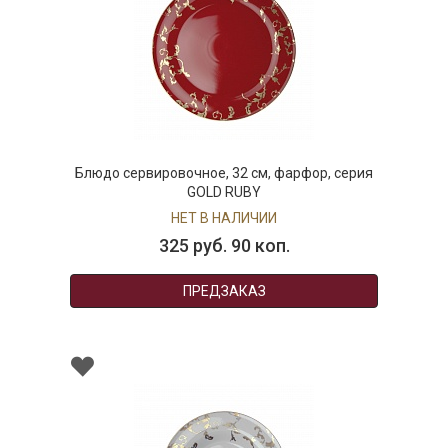
Блюдо сервировочное, 32 см, фарфор, серия
GOLD RUBY
НЕТ В НАЛИЧИИ
325 руб. 90 коп.
ПРЕДЗАКАЗ