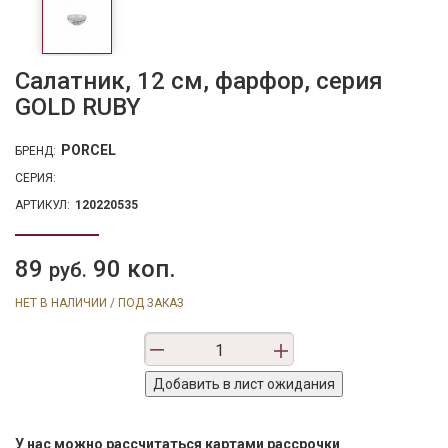
Салатник, 12 см, фарфор, серия
GOLD RUBY
PORCEL
БРЕНД:
СЕРИЯ:
АРТИКУЛ:
120220535
89
90 коп.
руб.
НЕТ В НАЛИЧИИ / ПОД ЗАКАЗ
У нас можно рассчитаться картами рассрочки