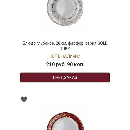
Блюдо глубокое, 28 см, фарфор, серия GOLD
RUBY
НЕТ В НАЛИЧИИ
210 руб. 90 коп.
ПРЕДЗАКАЗ