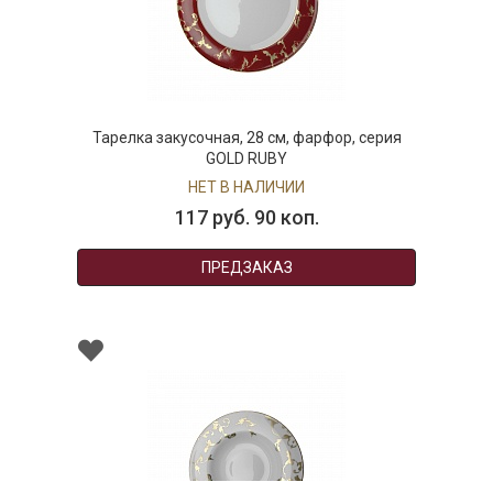
Тарелка закусочная, 28 см, фарфор, серия
GOLD RUBY
НЕТ В НАЛИЧИИ
117 руб. 90 коп.
ПРЕДЗАКАЗ