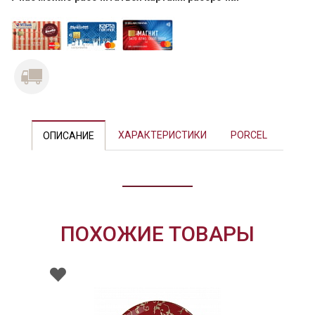
Previous
Next
ХАРАКТЕРИСТИКИ
PORCEL
ОПИСАНИЕ
ПОХОЖИЕ ТОВАРЫ