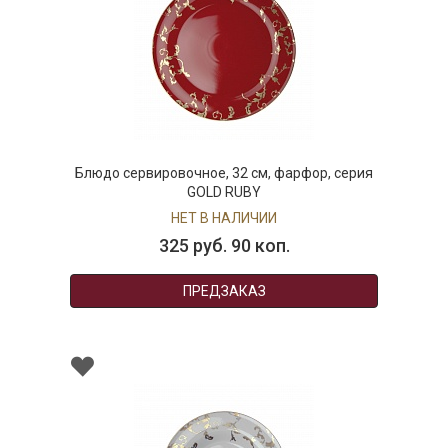
Блюдо сервировочное, 32 см, фарфор, серия
GOLD RUBY
НЕТ В НАЛИЧИИ
325 руб. 90 коп.
ПРЕДЗАКАЗ