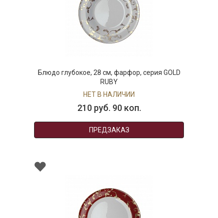
Блюдо глубокое, 28 см, фарфор, серия GOLD
RUBY
НЕТ В НАЛИЧИИ
210 руб. 90 коп.
ПРЕДЗАКАЗ