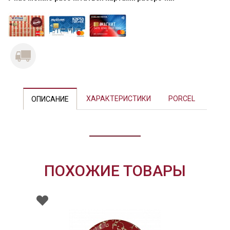
Previous
Next
ХАРАКТЕРИСТИКИ
PORCEL
ОПИСАНИЕ
ПОХОЖИЕ ТОВАРЫ