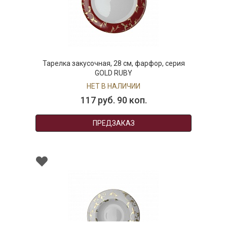
Тарелка закусочная, 28 см, фарфор, серия
GOLD RUBY
НЕТ В НАЛИЧИИ
117 руб. 90 коп.
ПРЕДЗАКАЗ