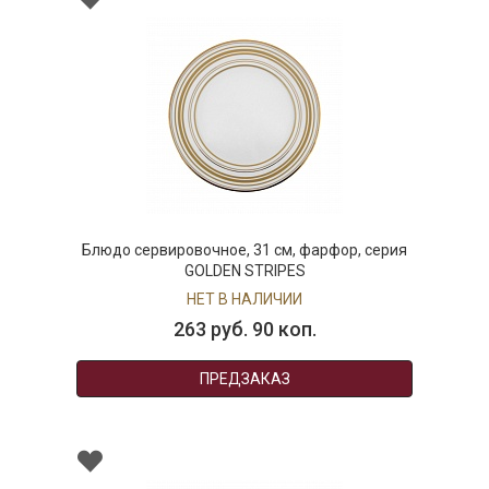
Блюдо сервировочное, 31 см, фарфор, серия
GOLDEN STRIPES
НЕТ В НАЛИЧИИ
263 руб. 90 коп.
ПРЕДЗАКАЗ