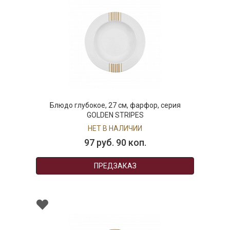
Блюдо глубокое, 27 см, фарфор, серия
GOLDEN STRIPES
НЕТ В НАЛИЧИИ
97 руб. 90 коп.
ПРЕДЗАКАЗ