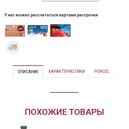
У нас можно рассчитаться картами рассрочки
Previous
Next
ХАРАКТЕРИСТИКИ
PORCEL
ОПИСАНИЕ
ПОХОЖИЕ ТОВАРЫ