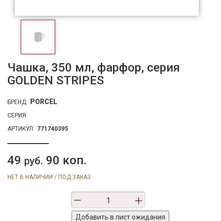
Чашка, 350 мл, фарфор, серия
GOLDEN STRIPES
PORCEL
БРЕНД:
СЕРИЯ:
АРТИКУЛ:
771740395
49
90 коп.
руб.
НЕТ В НАЛИЧИИ / ПОД ЗАКАЗ