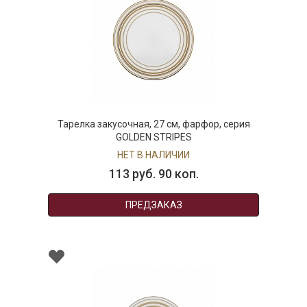
Тарелка закусочная, 27 см, фарфор, серия
GOLDEN STRIPES
НЕТ В НАЛИЧИИ
113 руб. 90 коп.
ПРЕДЗАКАЗ