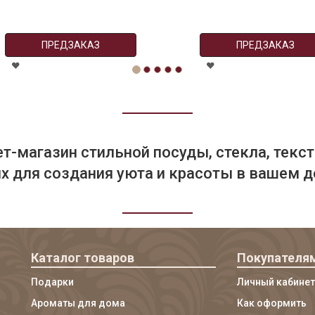
ПРЕДЗАКАЗ
ПРЕДЗАКАЗ
т-магазин стильной посуды, стекла, текст
 для создания уюта и красоты в вашем д
Каталог товаров
Покупателя
Подарки
Личный кабинет
Ароматы для дома
Как оформить