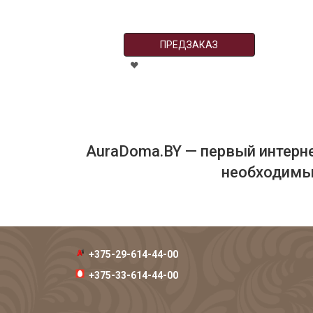
ПРЕДЗАКАЗ
AuraDoma.BY — первый интерне
необходимых
+375-29-614-44-00
+375-33-614-44-00