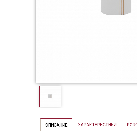
Фарфор
Декор
Бренды
Previous
ХАРАКТЕРИСТИКИ
POR
ОПИСАНИЕ