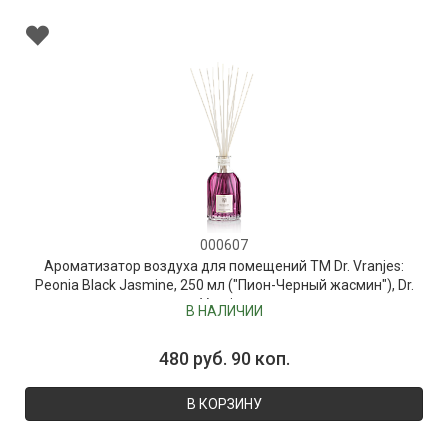
000607
Ароматизатор воздуха для помещений ТМ Dr. Vranjes:
Peonia Black Jasmine, 250 мл ("Пион-Черный жасмин"), Dr.
Vranjes
В НАЛИЧИИ
480 руб. 90 коп.
В КОРЗИНУ