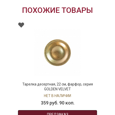
ПОХОЖИЕ ТОВАРЫ
Тарелка десертная, 22 см, фарфор, серия
GOLDEN VELVET
НЕТ В НАЛИЧИИ
359 руб. 90 коп.
ПРЕДЗАКАЗ