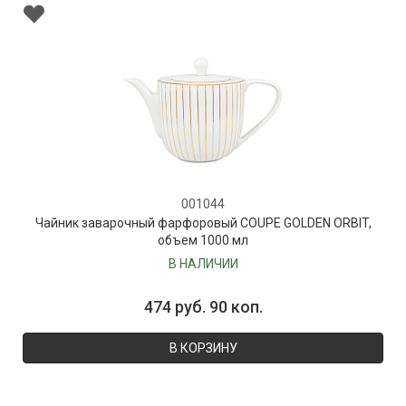
001044
Чайник заварочный фарфоровый COUPE GOLDEN ORBIT,
объем 1000 мл
В НАЛИЧИИ
474 руб. 90 коп.
В КОРЗИНУ