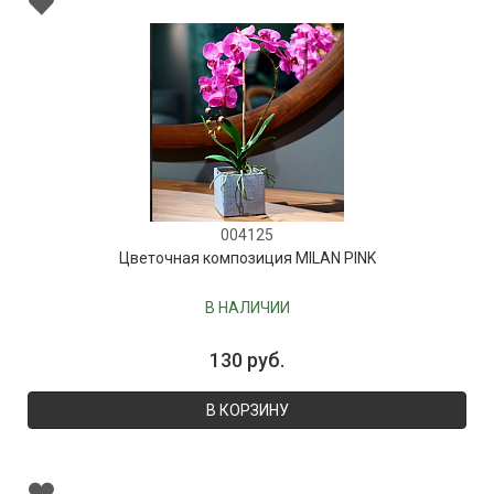
004125
Цветочная композиция MILAN PINK
В НАЛИЧИИ
130 руб.
В КОРЗИНУ