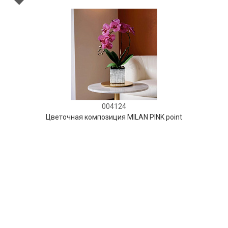
004124
Цветочная композиция MILAN PINK point
В НАЛИЧИИ
130 руб.
В КОРЗИНУ