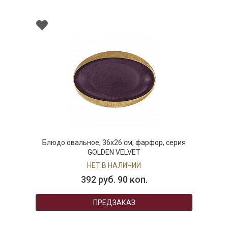
Блюдо овальное, 36х26 см, фарфор, серия
GOLDEN VELVET
НЕТ В НАЛИЧИИ
392 руб. 90 коп.
ПРЕДЗАКАЗ