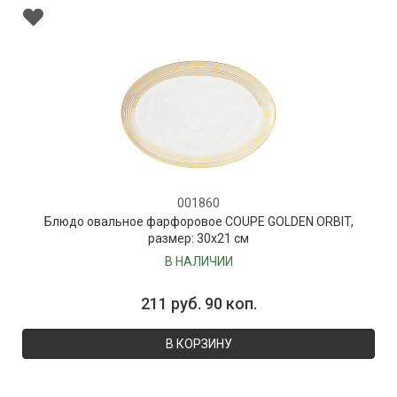
001860
Блюдо овальное фарфоровое COUPE GOLDEN ORBIT,
размер: 30х21 см
В НАЛИЧИИ
211 руб. 90 коп.
В КОРЗИНУ