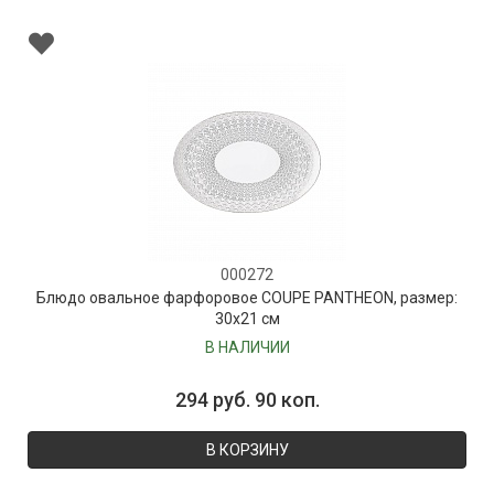
000272
Блюдо овальное фарфоровое COUPE PANTHEON, размер:
30х21 см
В НАЛИЧИИ
294 руб. 90 коп.
В КОРЗИНУ