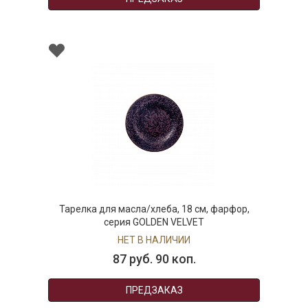
Тарелка для масла/хлеба, 18 см, фарфор,
серия GOLDEN VELVET
НЕТ В НАЛИЧИИ
87 руб. 90 коп.
ПРЕДЗАКАЗ