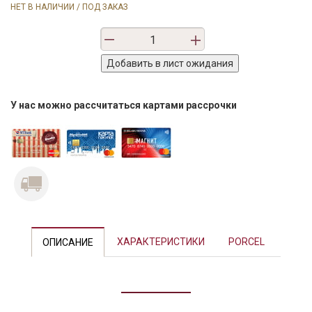
НЕТ В НАЛИЧИИ / ПОД ЗАКАЗ
У нас можно рассчитаться картами рассрочки
Previous
Next
ХАРАКТЕРИСТИКИ
PORCEL
ОПИСАНИЕ