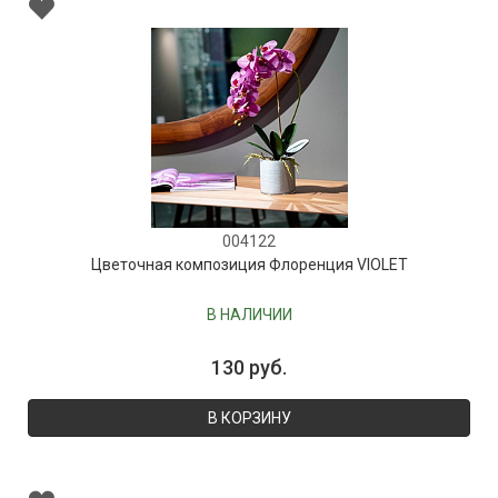
004122
Цветочная композиция Флоренция VIOLET
В НАЛИЧИИ
130 руб.
В КОРЗИНУ