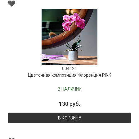
004121
Цветочная композиция Флоренция PINK
В НАЛИЧИИ
130 руб.
В КОРЗИНУ