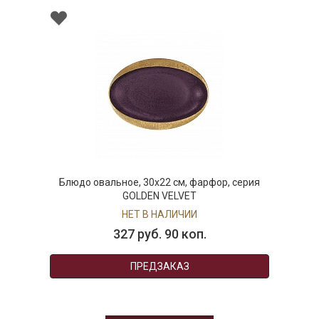
Блюдо овальное, 30х22 см, фарфор, серия
GOLDEN VELVET
НЕТ В НАЛИЧИИ
327 руб. 90 коп.
ПРЕДЗАКАЗ