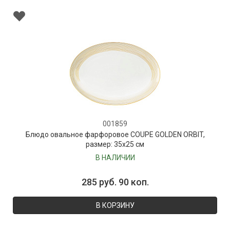
001859
Блюдо овальное фарфоровое COUPE GOLDEN ORBIT,
размер: 35х25 см
В НАЛИЧИИ
285 руб. 90 коп.
В КОРЗИНУ