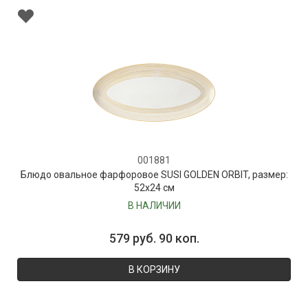
001881
Блюдо овальное фарфоровое SUSI GOLDEN ORBIT, размер:
52х24 см
В НАЛИЧИИ
579 руб. 90 коп.
В КОРЗИНУ