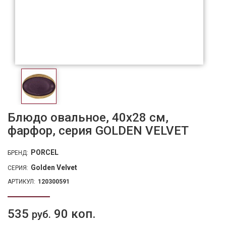
Блюдо овальное, 40х28 см,
фарфор, серия GOLDEN VELVET
PORCEL
БРЕНД:
Golden Velvet
СЕРИЯ:
АРТИКУЛ:
120300591
535
90 коп.
руб.