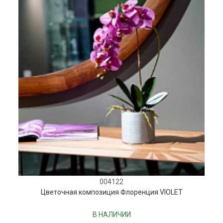
004122
Цветочная композиция Флоренция VIOLET
В НАЛИЧИИ