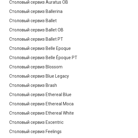
Столовый сервиз Auratus OB
Столовый сервиз Ballerina
Столовый сервиз Ballet
Столовый сервиз Ballet OB
Столовый сервиз Ballet PT
Столовый сервиз Belle Epoque
Столовый сервиз Belle Époque PT
Столовый сервиз Blossom
Столовый сервиз Blue Legacy
Столовый сервиз Brash
Столовый сервиз Ethereal Blue
Столовый сервиз Ethereal Moca
Столовый сервиз Ethereal White
Столовый сервиз Excentric
Столовый сервиз Feelings