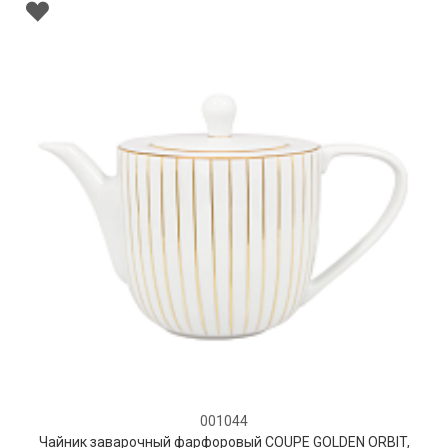
001044
Чайник заварочный фарфоровый COUPE GOLDEN ORBIT,