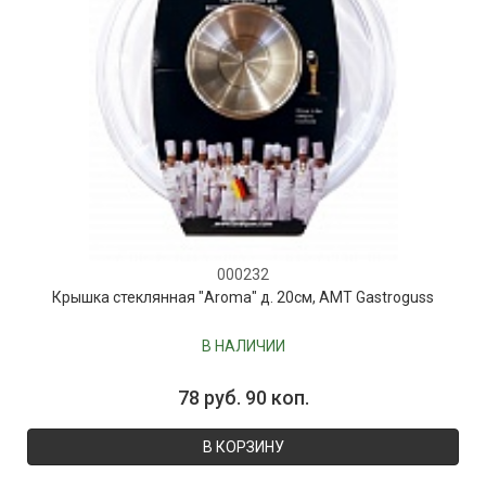
000232
Крышка стеклянная "Aroma" д. 20см, AMT Gastroguss
В НАЛИЧИИ
78 руб. 90 коп.
В КОРЗИНУ