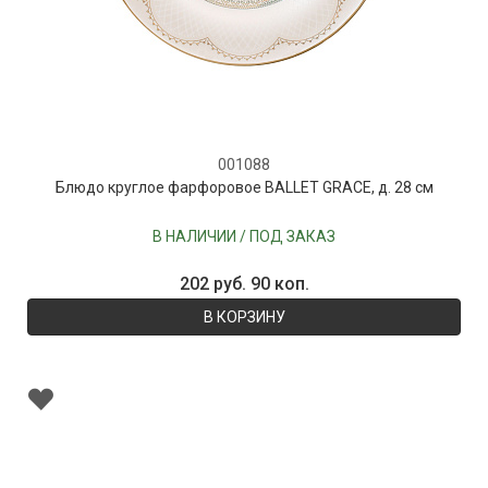
001088
Блюдо круглое фарфоровое BALLET GRACE, д. 28 см
В НАЛИЧИИ / ПОД ЗАКАЗ
202 руб. 90 коп.
В КОРЗИНУ