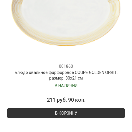
001860
Блюдо овальное фарфоровое COUPE GOLDEN ORBIT,
размер: 30х21 см
В НАЛИЧИИ
211 руб. 90 коп.
В КОРЗИНУ