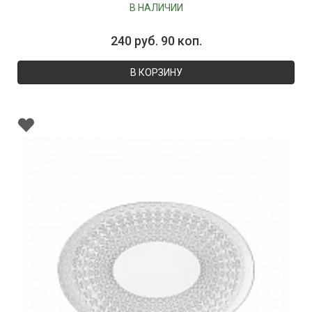
В НАЛИЧИИ
240 руб. 90 коп.
В КОРЗИНУ