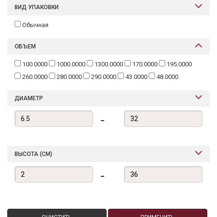
ВИД УПАКОВКИ
Обычная
ОБЪЕМ
100.0000
1000.0000
1300.0000
170.0000
195.0000
260.0000
280.0000
290.0000
43.0000
48.0000
ДИАМЕТР
-
ВЫСОТА (СМ)
-