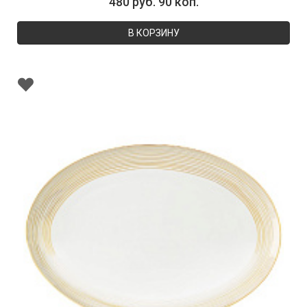
480 руб. 90 коп.
В КОРЗИНУ