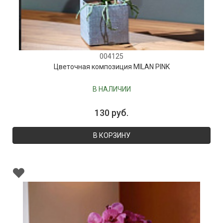
004125
Цветочная композиция MILAN PINK
В НАЛИЧИИ
130 руб.
В КОРЗИНУ