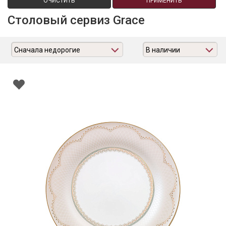
ОЧИСТИТЬ
ПРИМЕНИТЬ
Столовый сервиз Grace
Сначала недорогие
В наличии