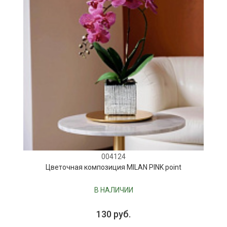
004124
Цветочная композиция MILAN PINK point
В НАЛИЧИИ
130 руб.