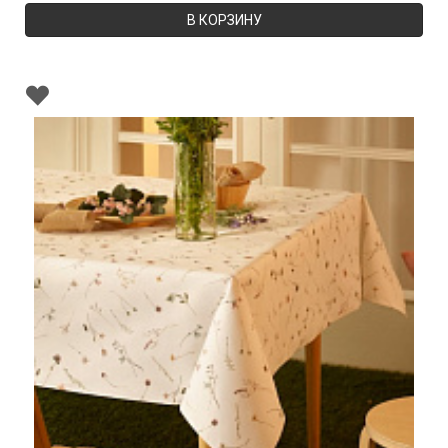
В КОРЗИНУ