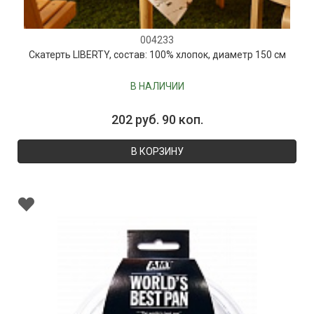
004233
Скатерть LIBERTY, состав: 100% хлопок, диаметр 150 см
В НАЛИЧИИ
202 руб. 90 коп.
В КОРЗИНУ