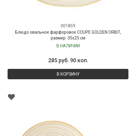
001859
Блюдо овальное фарфоровое COUPE GOLDEN ORBIT,
размер: 35х25 см
В НАЛИЧИИ
285 руб. 90 коп.
В КОРЗИНУ