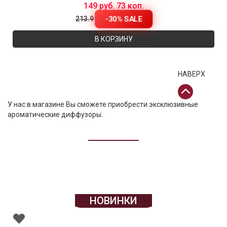
149 руб. 73 коп.
-30% SALE
213.9
В КОРЗИНУ
НАВЕРХ
У нас в магазине Вы сможете приобрести эксклюзивные
ароматические диффузоры
.
НОВИНКИ