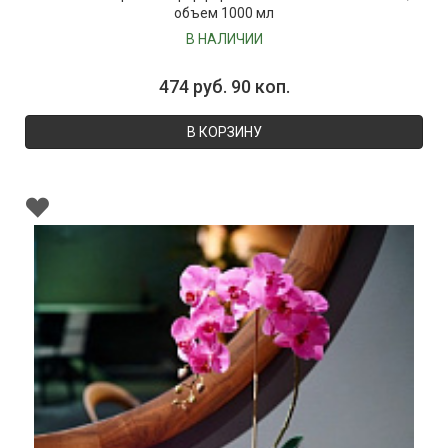
объем 1000 мл
В НАЛИЧИИ
474 руб. 90 коп.
В КОРЗИНУ