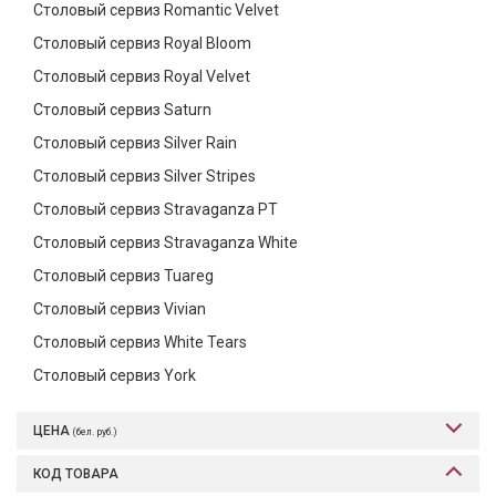
Столовый сервиз Romantic Velvet
Столовый сервиз Royal Bloom
Столовый сервиз Royal Velvet
Столовый сервиз Saturn
Столовый сервиз Silver Rain
Столовый сервиз Silver Stripes
Столовый сервиз Stravaganza PT
Столовый сервиз Stravaganza White
Столовый сервиз Tuareg
Столовый сервиз Vivian
Столовый сервиз White Tears
Столовый сервиз York
ЦЕНА
(бел. руб.)
КОД ТОВАРА