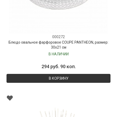
000272
Блюдо овальное фарфоровое COUPE PANTHEON, размер:
30х21 см
В НАЛИЧИИ
294 руб. 90 коп.
В КОРЗИНУ