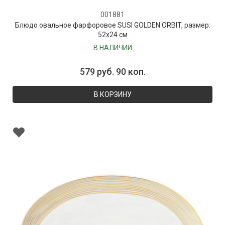
001881
Блюдо овальное фарфоровое SUSI GOLDEN ORBIT, размер:
52х24 см
В НАЛИЧИИ
579 руб. 90 коп.
В КОРЗИНУ