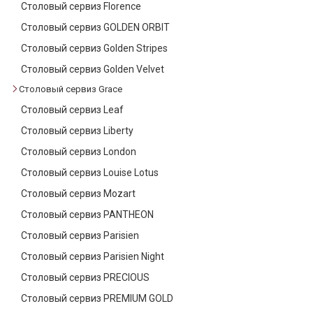
Столовый сервиз Florence
Столовый сервиз GOLDEN ORBIT
Столовый сервиз Golden Stripes
Столовый сервиз Golden Velvet
Столовый сервиз Grace
Столовый сервиз Leaf
Столовый сервиз Liberty
Столовый сервиз London
Столовый сервиз Louise Lotus
Столовый сервиз Mozart
Столовый сервиз PANTHEON
Столовый сервиз Parisien
Столовый сервиз Parisien Night
Столовый сервиз PRECIOUS
Столовый сервиз PREMIUM GOLD