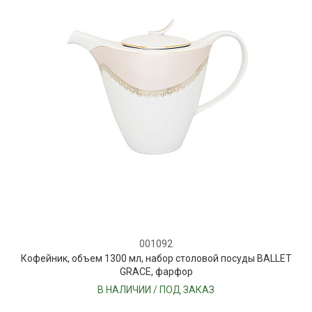
001092
Кофейник, объем 1300 мл, набор столовой посуды BALLET
GRACE, фарфор
В НАЛИЧИИ / ПОД ЗАКАЗ