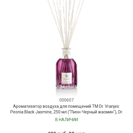
000607
Ароматизатор воздуха для помещений ТМ Dr. Vranjes:
Peonia Black Jasmine, 250 мл ("Пион-Черный жасмин"), Dr.
Vranjes
В НАЛИЧИИ