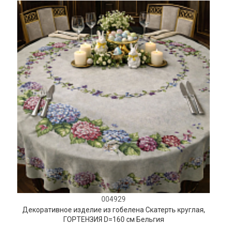
004929
Декоративное изделие из гобелена Скатерть круглая,
ГОРТЕНЗИЯ D=160 см Бельгия