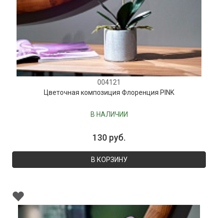
004121
Цветочная композиция Флоренция PINK
В НАЛИЧИИ
130 руб.
В КОРЗИНУ