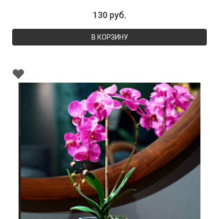
130 руб.
В КОРЗИНУ