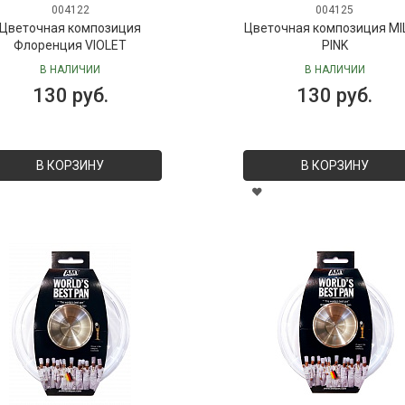
004122
004125
Цветочная композиция
Цветочная композиция MI
Флоренция VIOLET
PINK
В НАЛИЧИИ
В НАЛИЧИИ
130 руб.
130 руб.
В КОРЗИНУ
В КОРЗИНУ