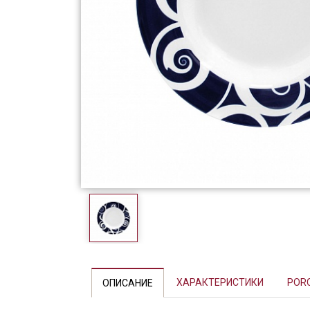
Фарфор
Декор
Бренды
Previous
ХАРАКТЕРИСТИКИ
POR
ОПИСАНИЕ