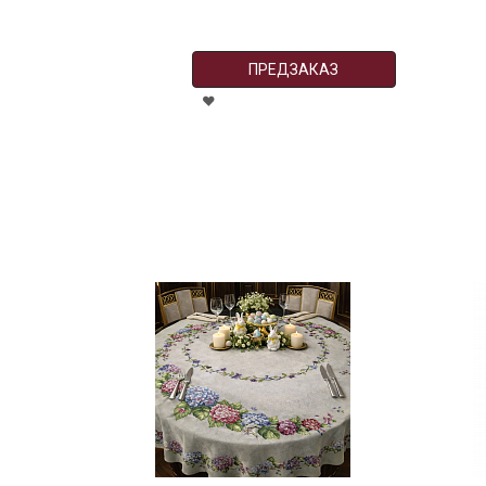
ПРЕДЗАКАЗ