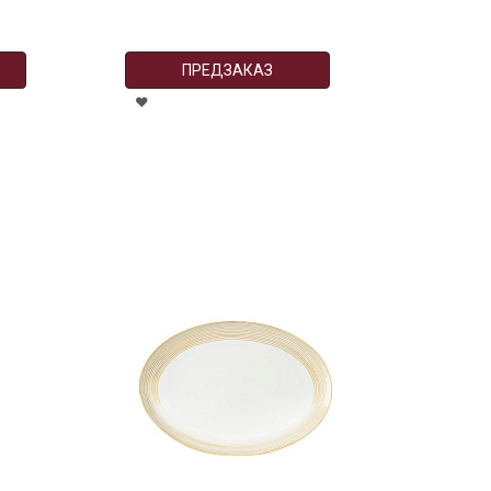
ПРЕДЗАКАЗ