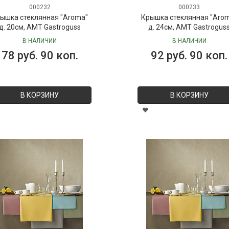
000232
000233
ышка стеклянная "Aroma"
Крышка стеклянная "Aro
д. 20см, AMT Gastroguss
д. 24см, AMT Gastrogus
В НАЛИЧИИ
В НАЛИЧИИ
78 руб. 90 коп.
92 руб. 90 коп.
В КОРЗИНУ
В КОРЗИНУ