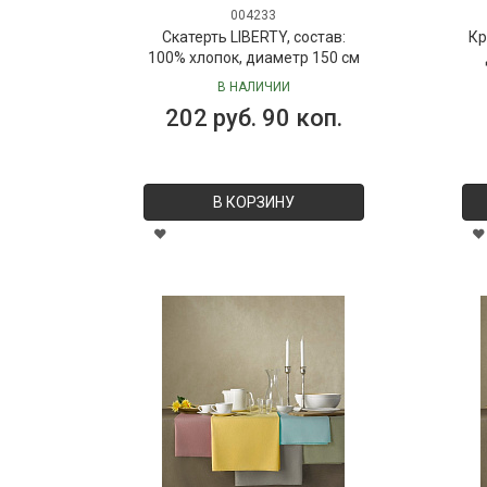
004233
Скатерть LIBERTY, состав:
Кр
100% хлопок, диаметр 150 см
В НАЛИЧИИ
202 руб. 90 коп.
В КОРЗИНУ