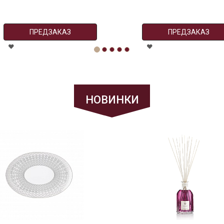
ПРЕДЗАКАЗ
ПРЕДЗАКАЗ
НОВИНКИ