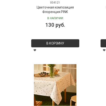
004121
Цветочная композиция
Флоренция PINK
В НАЛИЧИИ
130 руб.
В КОРЗИНУ