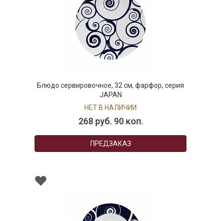
Блюдо сервировочное, 32 см, фарфор, серия
JAPAN
НЕТ В НАЛИЧИИ
268 руб. 90 коп.
ПРЕДЗАКАЗ