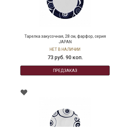
Тарелка закусочная, 28 см, фарфор, серия
JAPAN
НЕТ В НАЛИЧИИ
73 руб. 90 коп.
ПРЕДЗАКАЗ