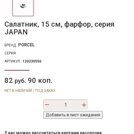
Салатник, 15 см, фарфор, серия
JAPAN
PORCEL
БРЕНД:
СЕРИЯ:
АРТИКУЛ:
120230556
82
90 коп.
руб.
НЕТ В НАЛИЧИИ / ПОД ЗАКАЗ
У нас можно рассчитаться картами рассрочки