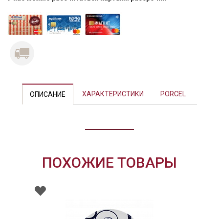
Previous
Next
ХАРАКТЕРИСТИКИ
PORCEL
ОПИСАНИЕ
ПОХОЖИЕ ТОВАРЫ