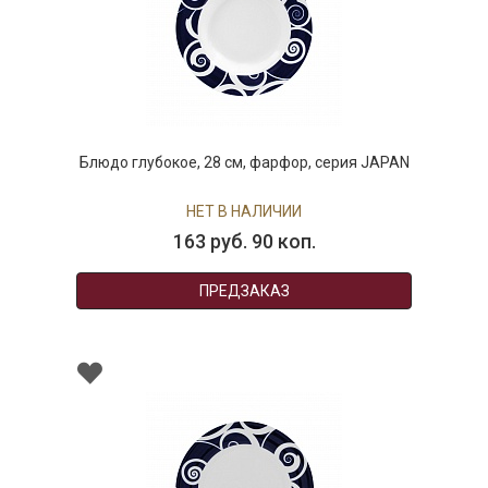
Блюдо глубокое, 28 см, фарфор, серия JAPAN
НЕТ В НАЛИЧИИ
163 руб. 90 коп.
ПРЕДЗАКАЗ