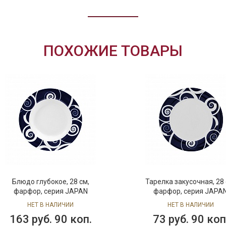
ПОХОЖИЕ ТОВАРЫ
Блюдо глубокое, 28 см,
Тарелка закусочная, 28 
фарфор, серия JAPAN
фарфор, серия JAPA
НЕТ В НАЛИЧИИ
НЕТ В НАЛИЧИИ
163 руб. 90 коп.
73 руб. 90 коп