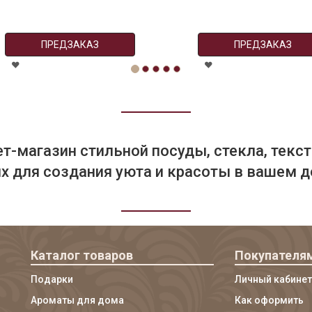
ПРЕДЗАКАЗ
ПРЕДЗАКАЗ
т-магазин стильной посуды, стекла, текст
 для создания уюта и красоты в вашем д
Каталог товаров
Покупателя
Подарки
Личный кабинет
Ароматы для дома
Как оформить