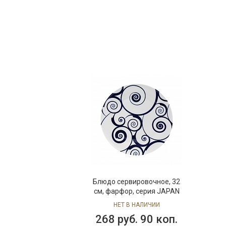
Блюдо сервировочное, 32
см, фарфор, серия JAPAN
НЕТ В НАЛИЧИИ
268 руб. 90 коп.