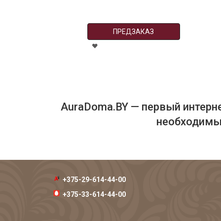
ПРЕДЗАКАЗ
AuraDoma.BY — первый интерне
необходимых
+375-29-614-44-00
+375-33-614-44-00