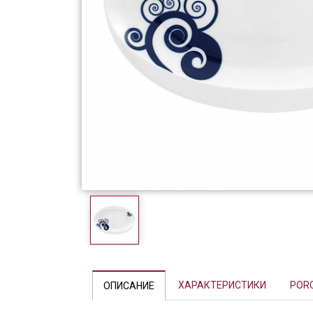
Фарфор
Декор
Бренды
Previous
ХАРАКТЕРИСТИКИ
POR
ОПИСАНИЕ