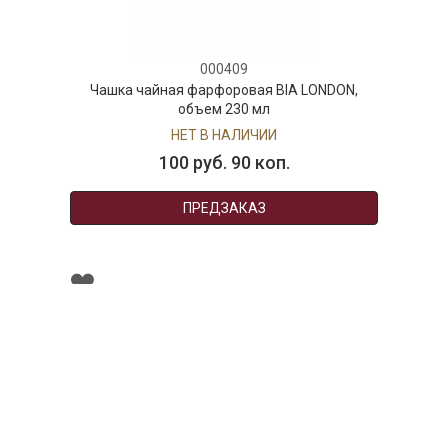
000409
Чашка чайная фарфоровая BIA LONDON,
объем 230 мл
НЕТ В НАЛИЧИИ
100 руб. 90 коп.
ПРЕДЗАКАЗ