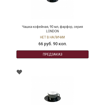
Чашка кофейная, 90 мл, фарфор, серия
LONDON
НЕТ В НАЛИЧИИ
66 руб. 90 коп.
ПРЕДЗАКАЗ