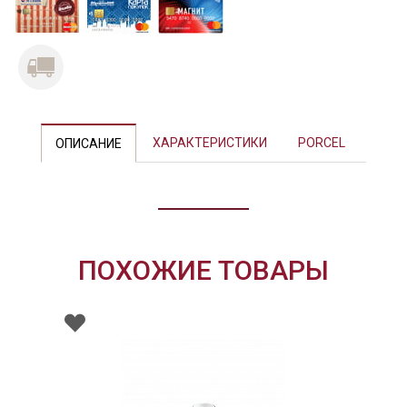
ХАРАКТЕРИСТИКИ
PORCEL
ОПИСАНИЕ
ПОХОЖИЕ ТОВАРЫ