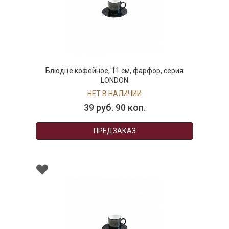
Блюдце кофейное, 11 см, фарфор, серия
LONDON
НЕТ В НАЛИЧИИ
39 руб. 90 коп.
ПРЕДЗАКАЗ