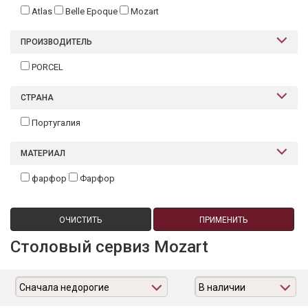
Atlas
Belle Epoque
Mozart
ПРОИЗВОДИТЕЛЬ
PORCEL
СТРАНА
Португалия
МАТЕРИАЛ
фарфор
Фарфор
ОЧИСТИТЬ
ПРИМЕНИТЬ
Столовый сервиз Mozart
Сначала недорогие
В наличии