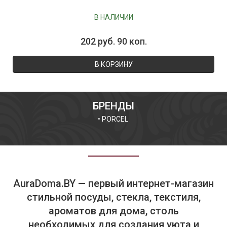
В НАЛИЧИИ
202 руб. 90 коп.
В КОРЗИНУ
БРЕНДЫ
•
PORCEL
AuraDoma.BY — первый интернет-магазин
стильной посуды, стекла, текстиля,
ароматов для дома, столь
необходимых для создания уюта и