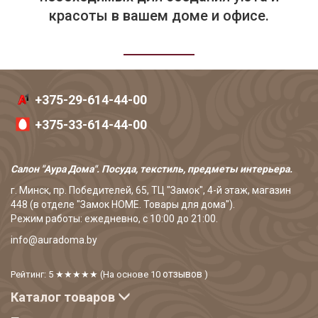
красоты в вашем доме и офисе.
+375-29-614-44-00
+375-33-614-44-00
Салон "Аура Дома". Посуда, текстиль, предметы интерьера.
г. Минск, пр. Победителей, 65, ТЦ "Замок", 4-й этаж, магазин
448 (в отделе "Замок HOME. Товары для дома").
Режим работы: ежедневно, с 10:00 до 21:00.
info@auradoma.by
отзывов
Рейтинг: 5
★★★★★
(На основе
10
)
Каталог товаров