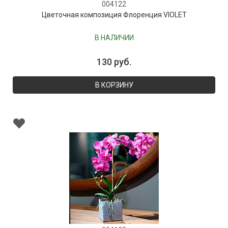
004122
Цветочная композиция Флоренция VIOLET
В НАЛИЧИИ
130 руб.
В КОРЗИНУ