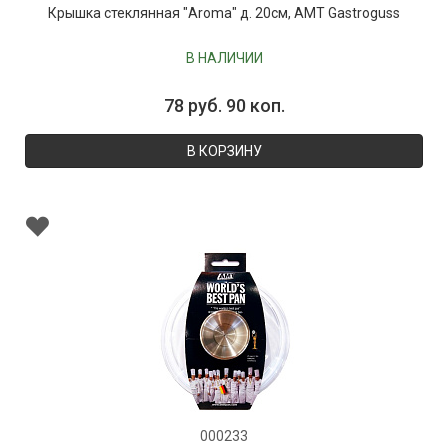
Крышка стеклянная "Aroma" д. 20см, AMT Gastroguss
В НАЛИЧИИ
78 руб. 90 коп.
В КОРЗИНУ
000233