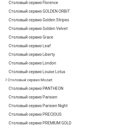
Столовый сервиз Florence
Столовый сервиз GOLDEN ORBIT
Столовый сервиз Golden Stripes
Столовый сервиз Golden Velvet
Столовый сервиз Grace
Столовый сервиз Leaf
Столовый сервиз Liberty
Столовый сервиз London
Столовый сервиз Louise Lotus
Столовый сервиз Mozart
Столовый сервиз PANTHEON
Столовый сервиз Parisien
Столовый сервиз Parisien Night
Столовый сервиз PRECIOUS
Столовый сервиз PREMIUM GOLD