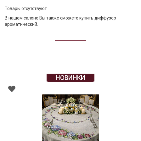
Товары отсутствуют
В нашем салоне Вы также сможете
купить диффузор
ароматический
.
НОВИНКИ