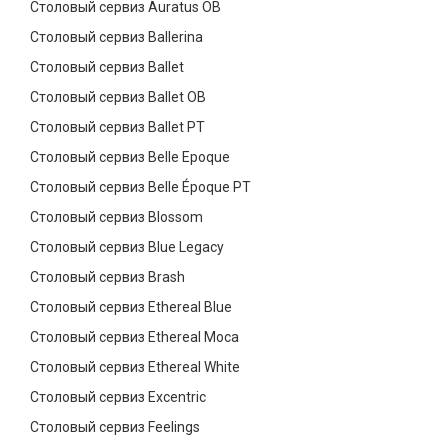
Столовый сервиз Auratus OB
Столовый сервиз Ballerina
Столовый сервиз Ballet
Столовый сервиз Ballet OB
Столовый сервиз Ballet PT
Столовый сервиз Belle Epoque
Столовый сервиз Belle Époque PT
Столовый сервиз Blossom
Столовый сервиз Blue Legacy
Столовый сервиз Brash
Столовый сервиз Ethereal Blue
Столовый сервиз Ethereal Moca
Столовый сервиз Ethereal White
Столовый сервиз Excentric
Столовый сервиз Feelings