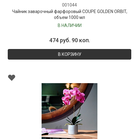
001044
Чайник заварочный фарфоровый COUPE GOLDEN ORBIT,
объем 1000 мл
В НАЛИЧИИ
474 руб. 90 коп.
В КОРЗИНУ