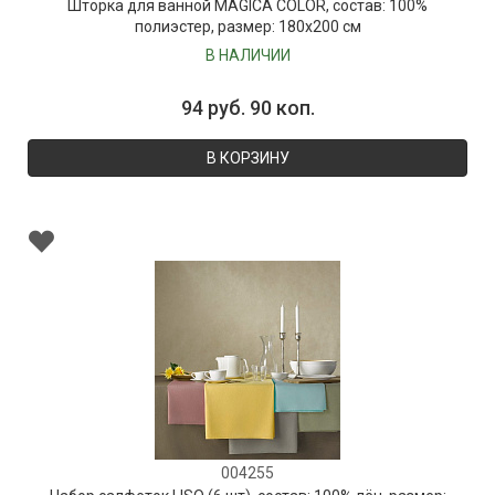
Шторка для ванной MAGICA COLOR, состав: 100%
полиэстер, размер: 180х200 см
В НАЛИЧИИ
94 руб. 90 коп.
В КОРЗИНУ
004255