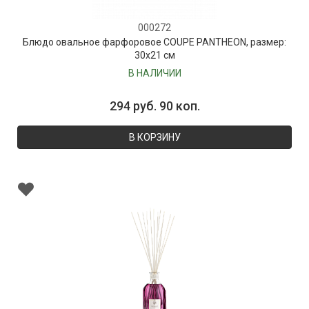
000272
Блюдо овальное фарфоровое COUPE PANTHEON, размер:
30х21 см
В НАЛИЧИИ
294 руб. 90 коп.
В КОРЗИНУ