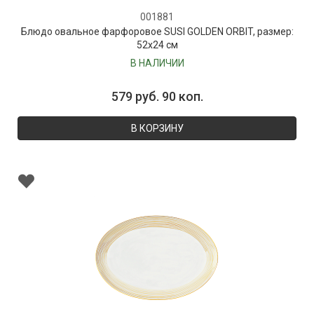
001881
Блюдо овальное фарфоровое SUSI GOLDEN ORBIT, размер:
52х24 см
В НАЛИЧИИ
579 руб. 90 коп.
В КОРЗИНУ