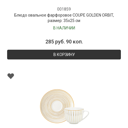
001859
Блюдо овальное фарфоровое COUPE GOLDEN ORBIT,
размер: 35х25 см
В НАЛИЧИИ
285 руб. 90 коп.
В КОРЗИНУ