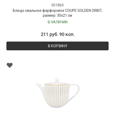
001860
Блюдо овальное фарфоровое COUPE GOLDEN ORBIT,
размер: 30х21 см
В НАЛИЧИИ
211 руб. 90 коп.
В КОРЗИНУ