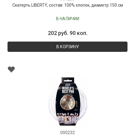
Скатерть LIBERTY, состав: 100% хлопок, диаметр 150 см
В НАЛИЧИИ
202 руб. 90 коп.
В КОРЗИНУ
000232