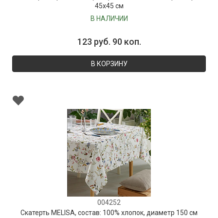
45х45 см
В НАЛИЧИИ
123 руб. 90 коп.
В КОРЗИНУ
004252
Скатерть MELISA, состав: 100% хлопок, диаметр 150 см