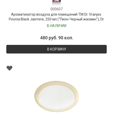
000607
Ароматизатор воздуха для помещений ТМ Dr. Vranjes:
Peonia Black Jasmine, 250 мл ("Пион-Черный жасмин"), Dr.
Vranjes
В НАЛИЧИИ
480 руб. 90 коп.
В КОРЗИНУ