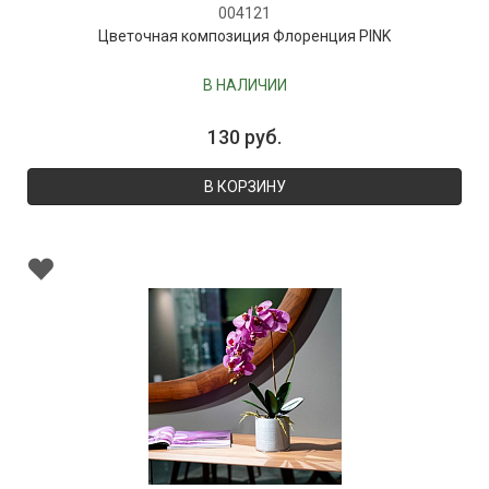
004121
Цветочная композиция Флоренция PINK
В НАЛИЧИИ
130 руб.
В КОРЗИНУ