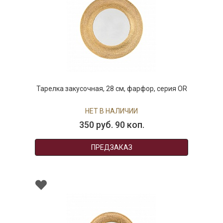
Тарелка закусочная, 28 см, фарфор, серия OR
НЕТ В НАЛИЧИИ
350 руб. 90 коп.
ПРЕДЗАКАЗ