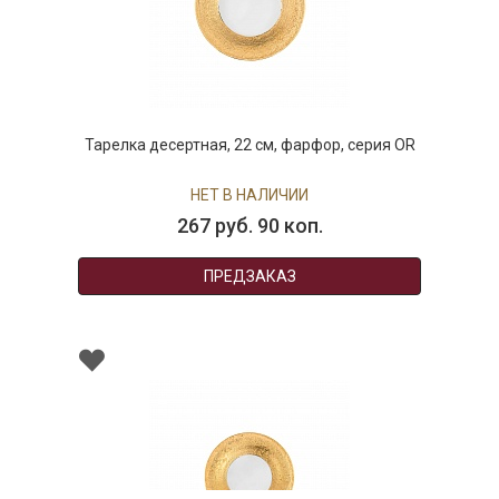
Тарелка десертная, 22 см, фарфор, серия OR
НЕТ В НАЛИЧИИ
267 руб. 90 коп.
ПРЕДЗАКАЗ