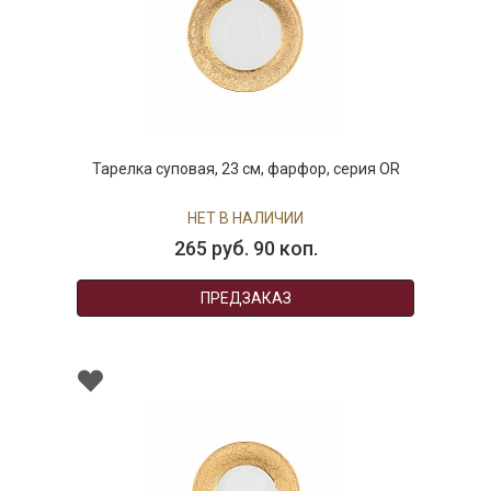
Тарелка суповая, 23 см, фарфор, серия OR
НЕТ В НАЛИЧИИ
265 руб. 90 коп.
ПРЕДЗАКАЗ