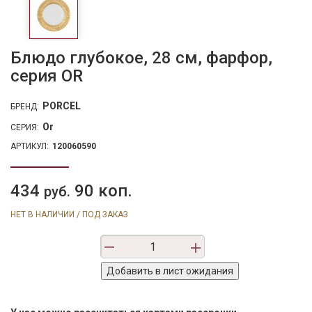
Блюдо глубокое, 28 см, фарфор,
серия OR
PORCEL
БРЕНД:
Or
СЕРИЯ:
АРТИКУЛ:
120060590
434
90 коп.
руб.
НЕТ В НАЛИЧИИ / ПОД ЗАКАЗ