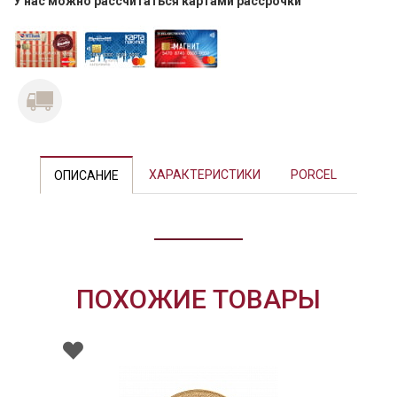
У нас можно рассчитаться картами рассрочки
Previous
Next
ХАРАКТЕРИСТИКИ
PORCEL
ОПИСАНИЕ
ПОХОЖИЕ ТОВАРЫ