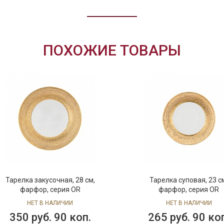
ПОХОЖИЕ ТОВАРЫ
Тарелка закусочная, 28 см,
Тарелка суповая, 23 с
фарфор, серия OR
фарфор, серия OR
НЕТ В НАЛИЧИИ
НЕТ В НАЛИЧИИ
350 руб. 90 коп.
265 руб. 90 ко