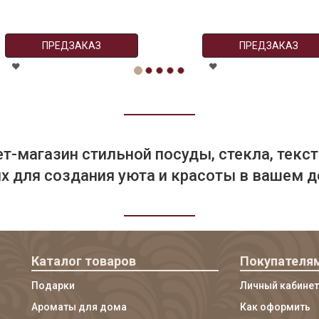
ПРЕДЗАКАЗ
ПРЕДЗАКАЗ
т-магазин стильной посуды, стекла, текст
 для создания уюта и красоты в вашем д
Каталог товаров
Покупателя
Подарки
Личный кабинет
Ароматы для дома
Как оформить