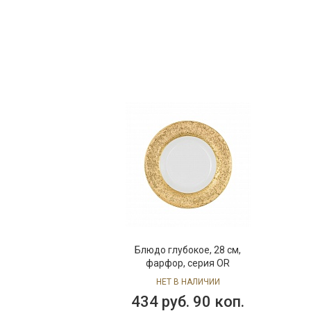
Блюдо глубокое, 28 см,
фарфор, серия OR
НЕТ В НАЛИЧИИ
434 руб. 90 коп.