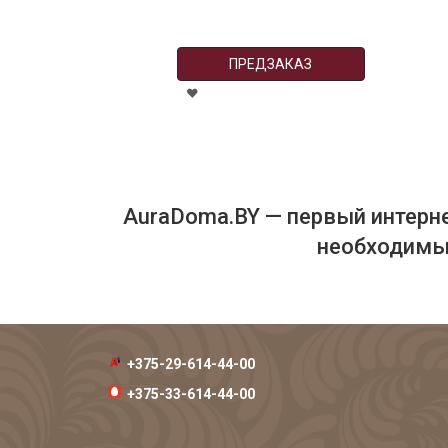
ПРЕДЗАКАЗ
AuraDoma.BY — первый интерне
необходимых
+375-29-614-44-00
+375-33-614-44-00