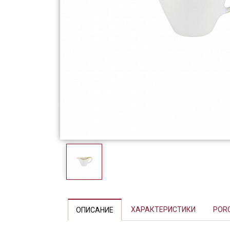
Фарфор
Декор
Бренды
Previous
ХАРАКТЕРИСТИКИ
POR
ОПИСАНИЕ