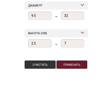
ДИАМЕТР
-
ВЫСОТА (СМ)
-
ОЧИСТИТЬ
ПРИМЕНИТЬ