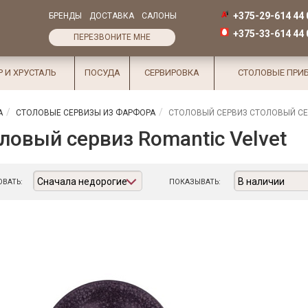
+375-29-614 44 
БРЕНДЫ
ДОСТАВКА
САЛОНЫ
+375-33-614 44 
ПЕРЕЗВОНИТЕ МНЕ
Р И ХРУСТАЛЬ
ПОСУДА
СЕРВИРОВКА
СТОЛОВЫЕ ПРИ
А
СТОЛОВЫЕ СЕРВИЗЫ ИЗ ФАРФОРА
СТОЛОВЫЙ СЕРВИЗ СТОЛОВЫЙ СЕ
ловый сервиз Romantic Velvet
Сначала недорогие
В наличии
ВАТЬ:
ПОКАЗЫВАТЬ: