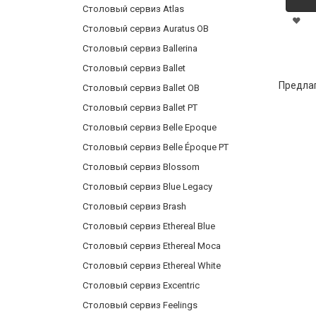
Столовый сервиз Atlas
Столовый сервиз Auratus OB
Столовый сервиз Ballerina
Столовый сервиз Ballet
Предла
Столовый сервиз Ballet OB
Столовый сервиз Ballet PT
Столовый сервиз Belle Epoque
Столовый сервиз Belle Époque PT
Столовый сервиз Blossom
Столовый сервиз Blue Legacy
Столовый сервиз Brash
Столовый сервиз Ethereal Blue
Столовый сервиз Ethereal Moca
Столовый сервиз Ethereal White
Столовый сервиз Excentric
Столовый сервиз Feelings