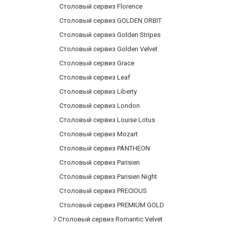
Столовый сервиз Florence
Столовый сервиз GOLDEN ORBIT
Столовый сервиз Golden Stripes
Столовый сервиз Golden Velvet
Столовый сервиз Grace
Столовый сервиз Leaf
Столовый сервиз Liberty
Столовый сервиз London
Столовый сервиз Louise Lotus
Столовый сервиз Mozart
Столовый сервиз PANTHEON
Столовый сервиз Parisien
Столовый сервиз Parisien Night
Столовый сервиз PRECIOUS
Столовый сервиз PREMIUM GOLD
Столовый сервиз Romantic Velvet