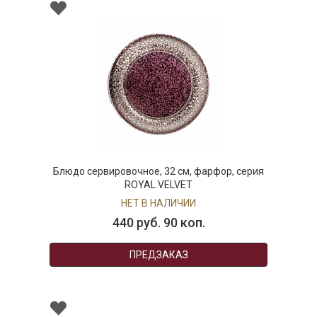
Блюдо сервировочное, 32 см, фарфор, серия
ROYAL VELVET
НЕТ В НАЛИЧИИ
440 руб. 90 коп.
ПРЕДЗАКАЗ