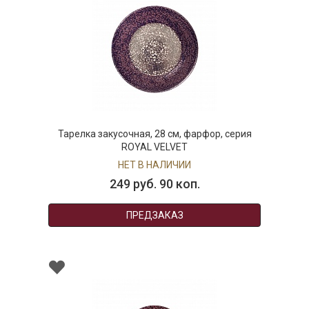
Тарелка закусочная, 28 см, фарфор, серия
ROYAL VELVET
НЕТ В НАЛИЧИИ
249 руб. 90 коп.
ПРЕДЗАКАЗ