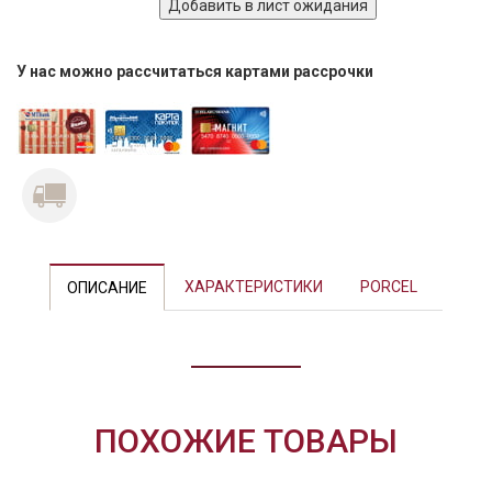
У нас можно рассчитаться картами рассрочки
Previous
Next
ХАРАКТЕРИСТИКИ
PORCEL
ОПИСАНИЕ
ПОХОЖИЕ ТОВАРЫ