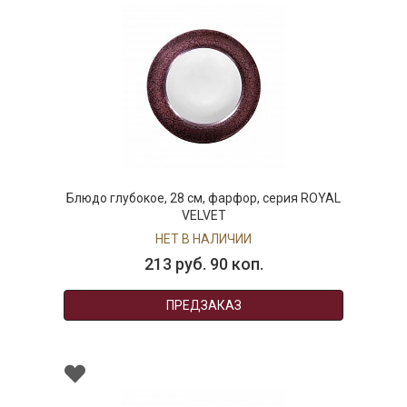
Блюдо глубокое, 28 см, фарфор, серия ROYAL
VELVET
НЕТ В НАЛИЧИИ
213 руб. 90 коп.
ПРЕДЗАКАЗ