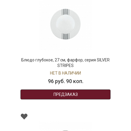
Блюдо глубокое, 27 см, фарфор, серия SILVER
STRIPES
НЕТ В НАЛИЧИИ
96 руб. 90 коп.
ПРЕДЗАКАЗ