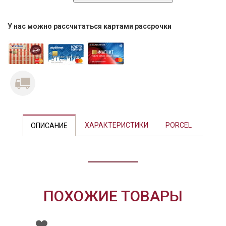
У нас можно рассчитаться картами рассрочки
Previous
Next
ХАРАКТЕРИСТИКИ
PORCEL
ОПИСАНИЕ
ПОХОЖИЕ ТОВАРЫ