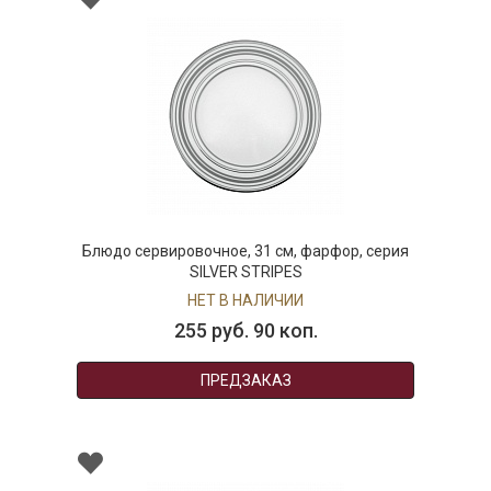
Блюдо сервировочное, 31 см, фарфор, серия
SILVER STRIPES
НЕТ В НАЛИЧИИ
255 руб. 90 коп.
ПРЕДЗАКАЗ