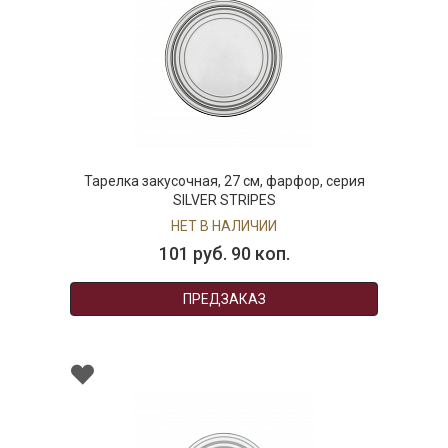
Тарелка закусочная, 27 см, фарфор, серия
SILVER STRIPES
НЕТ В НАЛИЧИИ
101 руб. 90 коп.
ПРЕДЗАКАЗ