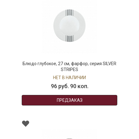
Блюдо глубокое, 27 см, фарфор, серия SILVER
STRIPES
НЕТ В НАЛИЧИИ
96 руб. 90 коп.
ПРЕДЗАКАЗ