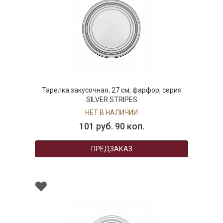
Тарелка закусочная, 27 см, фарфор, серия
SILVER STRIPES
НЕТ В НАЛИЧИИ
101 руб. 90 коп.
ПРЕДЗАКАЗ