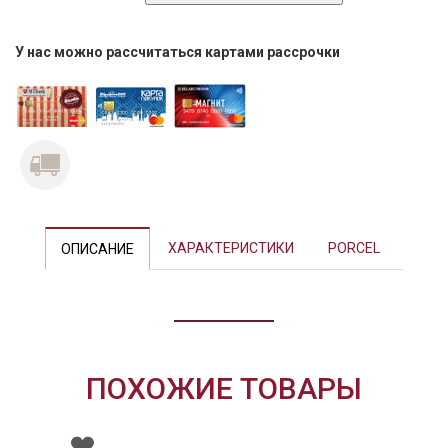
У нас можно рассчитаться картами рассрочки
Previous
Next
ХАРАКТЕРИСТИКИ
PORCEL
ОПИСАНИЕ
ПОХОЖИЕ ТОВАРЫ