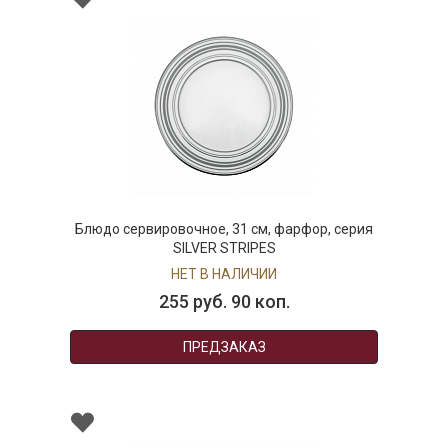
Блюдо сервировочное, 31 см, фарфор, серия
SILVER STRIPES
НЕТ В НАЛИЧИИ
255 руб. 90 коп.
ПРЕДЗАКАЗ