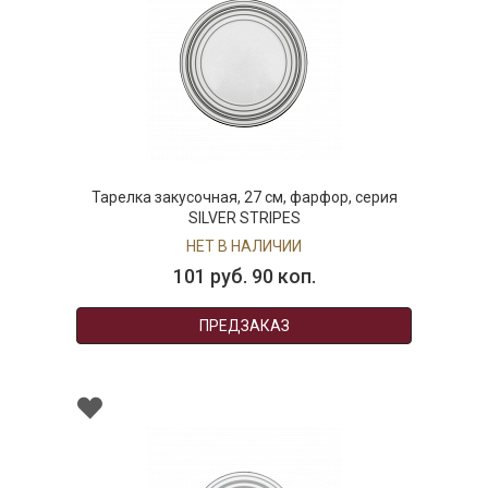
Тарелка закусочная, 27 см, фарфор, серия
SILVER STRIPES
НЕТ В НАЛИЧИИ
101 руб. 90 коп.
ПРЕДЗАКАЗ