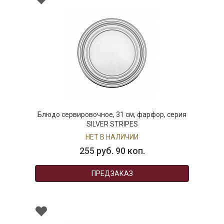
Блюдо сервировочное, 31 см, фарфор, серия
SILVER STRIPES
НЕТ В НАЛИЧИИ
255 руб. 90 коп.
ПРЕДЗАКАЗ