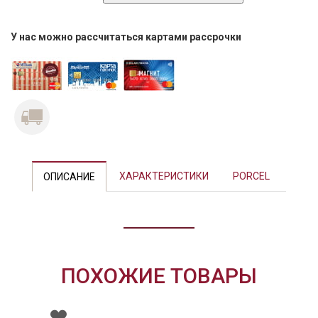
У нас можно рассчитаться картами рассрочки
Previous
Next
ХАРАКТЕРИСТИКИ
PORCEL
ОПИСАНИЕ
ПОХОЖИЕ ТОВАРЫ