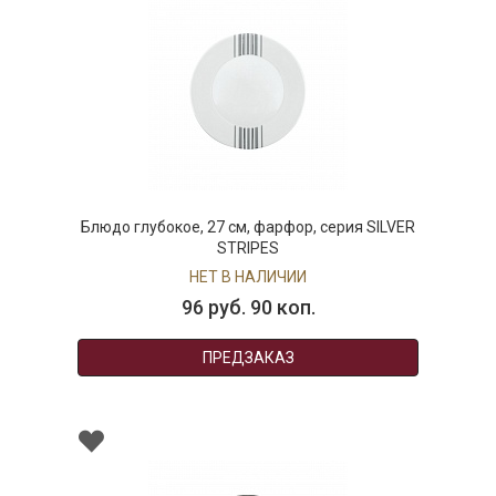
Блюдо глубокое, 27 см, фарфор, серия SILVER
STRIPES
НЕТ В НАЛИЧИИ
96 руб. 90 коп.
ПРЕДЗАКАЗ