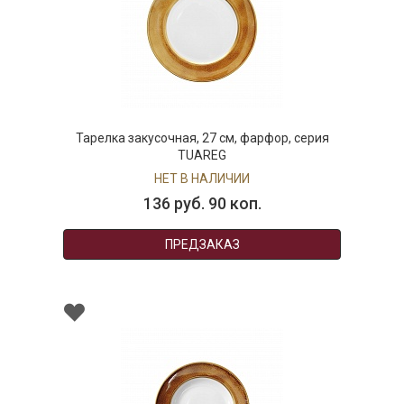
Тарелка закусочная, 27 см, фарфор, серия
TUAREG
НЕТ В НАЛИЧИИ
136 руб. 90 коп.
ПРЕДЗАКАЗ