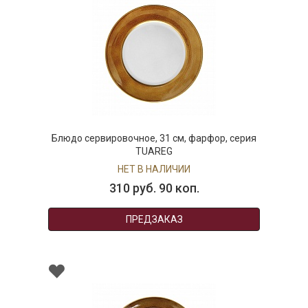
Блюдо сервировочное, 31 см, фарфор, серия
TUAREG
НЕТ В НАЛИЧИИ
310 руб. 90 коп.
ПРЕДЗАКАЗ