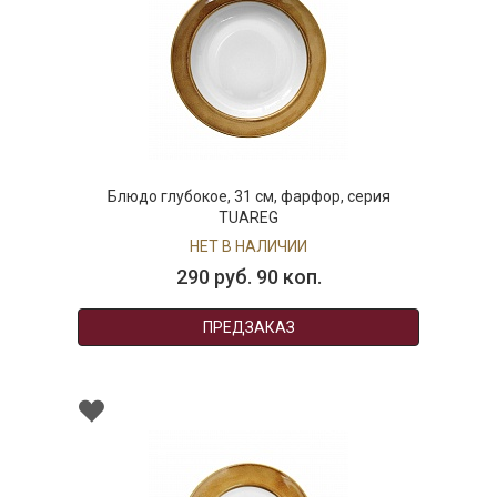
Блюдо глубокое, 31 см, фарфор, серия
TUAREG
НЕТ В НАЛИЧИИ
290 руб. 90 коп.
ПРЕДЗАКАЗ