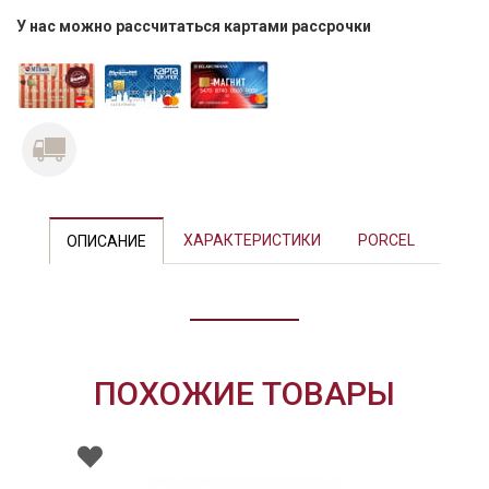
У нас можно рассчитаться картами рассрочки
Previous
Next
ХАРАКТЕРИСТИКИ
PORCEL
ОПИСАНИЕ
ПОХОЖИЕ ТОВАРЫ