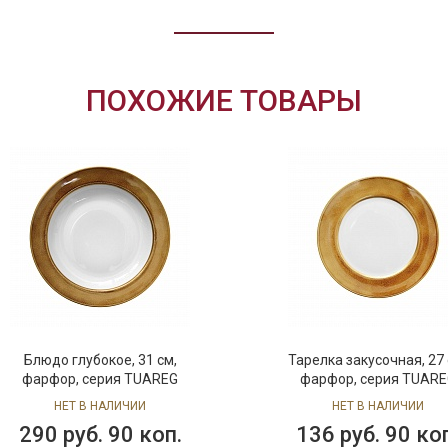
ПОХОЖИЕ ТОВАРЫ
Блюдо глубокое, 31 см,
Тарелка закусочная, 27 
фарфор, серия TUAREG
фарфор, серия TUARE
НЕТ В НАЛИЧИИ
НЕТ В НАЛИЧИИ
290 руб. 90 коп.
136 руб. 90 ко