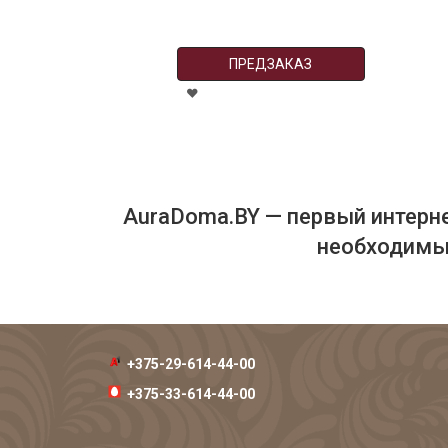
ПРЕДЗАКАЗ
AuraDoma.BY — первый интерне
необходимых
+375-29-614-44-00
+375-33-614-44-00