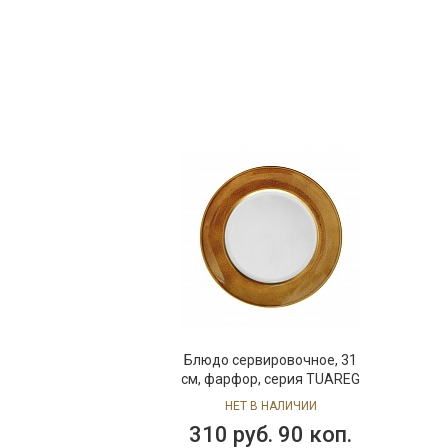
Блюдо сервировочное, 31
см, фарфор, серия TUAREG
НЕТ В НАЛИЧИИ
310 руб. 90 коп.