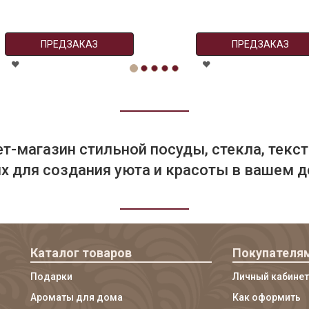
ПРЕДЗАКАЗ
ПРЕДЗАКАЗ
т-магазин стильной посуды, стекла, текст
 для создания уюта и красоты в вашем д
Каталог товаров
Покупателя
Подарки
Личный кабинет
Ароматы для дома
Как оформить