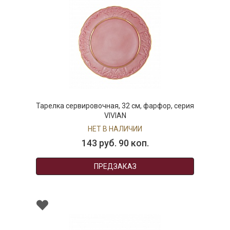
Тарелка сервировочная, 32 см, фарфор, серия
VIVIAN
НЕТ В НАЛИЧИИ
143 руб. 90 коп.
ПРЕДЗАКАЗ