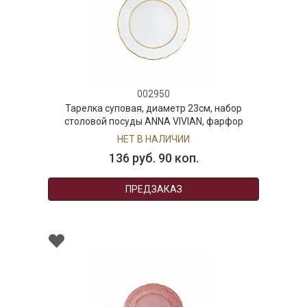
002950
Тарелка суповая, диаметр 23см, набор
столовой посуды ANNA VIVIAN, фарфор
НЕТ В НАЛИЧИИ
136 руб. 90 коп.
ПРЕДЗАКАЗ