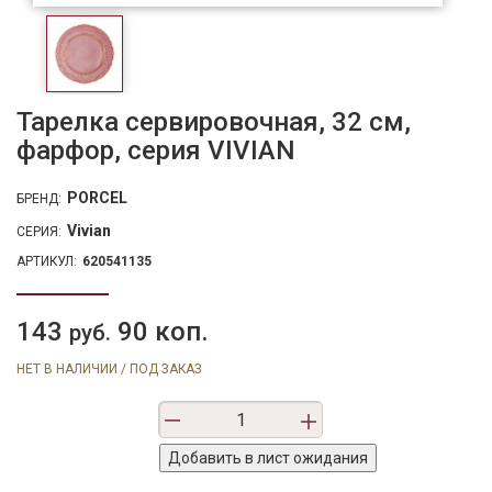
Тарелка сервировочная, 32 см,
фарфор, серия VIVIAN
PORCEL
БРЕНД:
Vivian
СЕРИЯ:
АРТИКУЛ:
620541135
143
90 коп.
руб.
НЕТ В НАЛИЧИИ / ПОД ЗАКАЗ