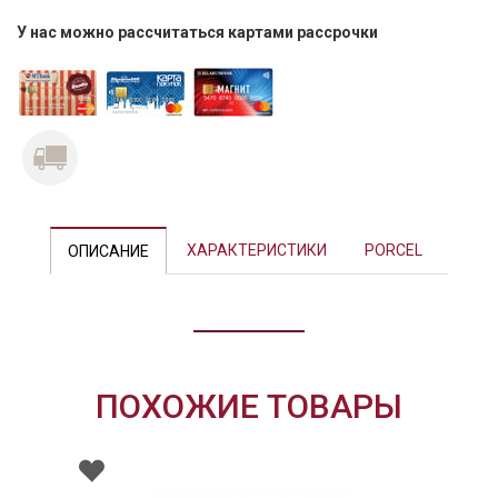
У нас можно рассчитаться картами рассрочки
Previous
Next
ХАРАКТЕРИСТИКИ
PORCEL
ОПИСАНИЕ
ПОХОЖИЕ ТОВАРЫ