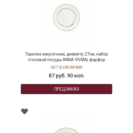
Тарелка закусочная, диаметр 27см, набор
столовой посуды ANNA VIVIAN, фарфор
НЕТ В НАЛИЧИИ
87 руб. 90 коп.
ПРЕДЗАКАЗ