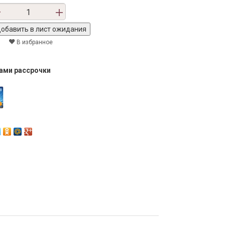
В избранное
тами рассрочки