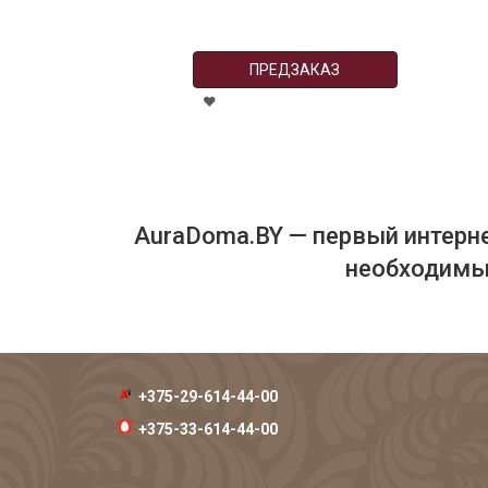
ПРЕДЗАКАЗ
AuraDoma.BY — первый интерне
необходимых
+375-29-614-44-00
+375-33-614-44-00