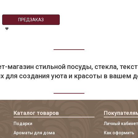
ПРЕДЗАКАЗ
т-магазин стильной посуды, стекла, текст
 для создания уюта и красоты в вашем д
Каталог товаров
Покупателя
Подарки
Личный кабинет
Ароматы для дома
Как оформить