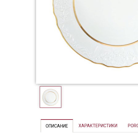
Фарфор
Декор
Бренды
ХАРАКТЕРИСТИКИ
POR
ОПИСАНИЕ