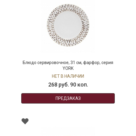
Блюдо сервировочное, 31 см, фарфор, серия
YORK
НЕТ В НАЛИЧИИ
268 руб. 90 коп.
ПРЕДЗАКАЗ