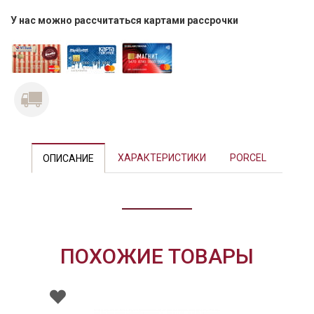
У нас можно рассчитаться картами рассрочки
Previous
Next
ХАРАКТЕРИСТИКИ
PORCEL
ОПИСАНИЕ
ПОХОЖИЕ ТОВАРЫ