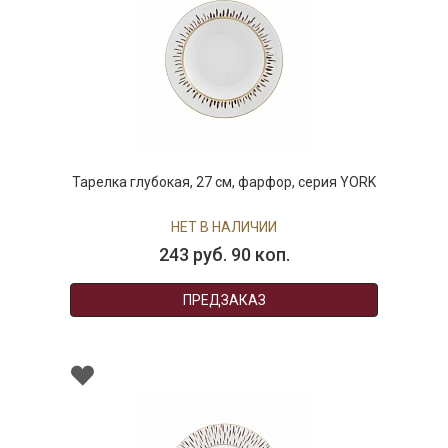
Тарелка глубокая, 27 см, фарфор, серия YORK
НЕТ В НАЛИЧИИ
243 руб. 90 коп.
ПРЕДЗАКАЗ