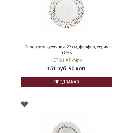
Тарелка закусочная, 27 см, фарфор, серия
YORK
НЕТ В НАЛИЧИИ
151 руб. 90 коп.
ПРЕДЗАКАЗ