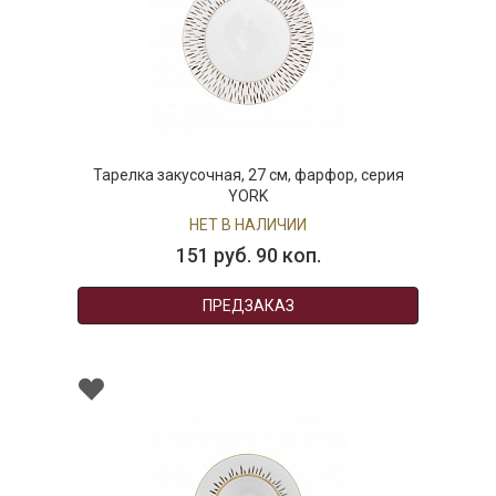
Тарелка закусочная, 27 см, фарфор, серия
YORK
НЕТ В НАЛИЧИИ
151 руб. 90 коп.
ПРЕДЗАКАЗ