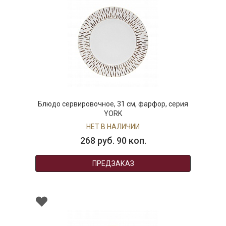
Блюдо сервировочное, 31 см, фарфор, серия
YORK
НЕТ В НАЛИЧИИ
268 руб. 90 коп.
ПРЕДЗАКАЗ