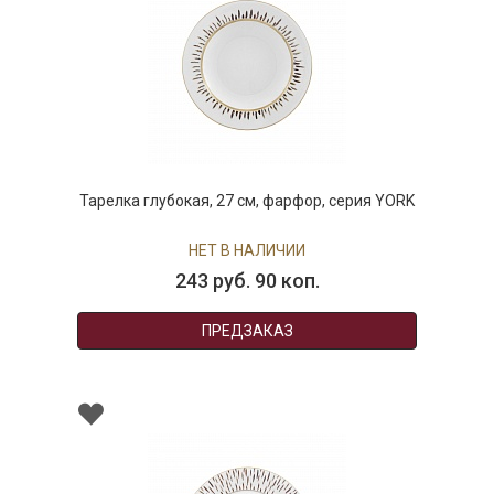
Тарелка глубокая, 27 см, фарфор, серия YORK
НЕТ В НАЛИЧИИ
243 руб. 90 коп.
ПРЕДЗАКАЗ