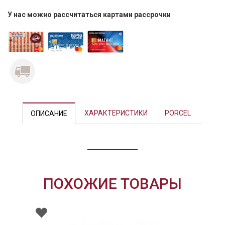
У нас можно рассчитаться картами рассрочки
Previous
Next
ХАРАКТЕРИСТИКИ
PORCEL
ОПИСАНИЕ
ПОХОЖИЕ ТОВАРЫ