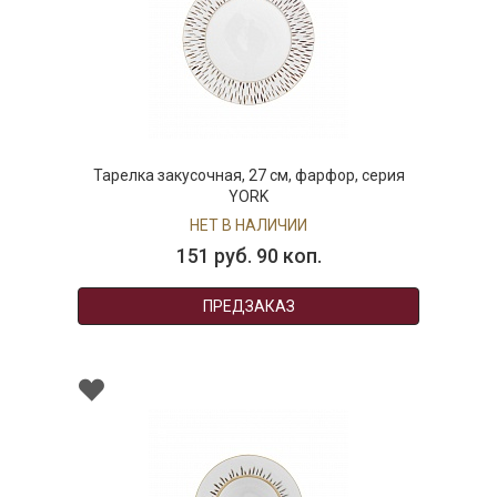
Тарелка закусочная, 27 см, фарфор, серия
YORK
НЕТ В НАЛИЧИИ
151 руб. 90 коп.
ПРЕДЗАКАЗ