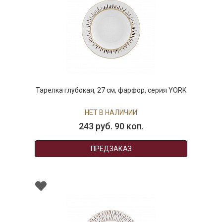
Тарелка глубокая, 27 см, фарфор, серия YORK
НЕТ В НАЛИЧИИ
243 руб. 90 коп.
ПРЕДЗАКАЗ