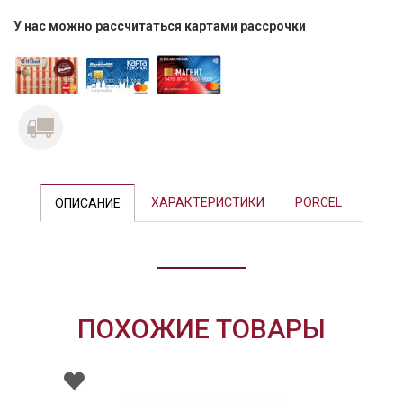
У нас можно рассчитаться картами рассрочки
Previous
Next
ХАРАКТЕРИСТИКИ
PORCEL
ОПИСАНИЕ
ПОХОЖИЕ ТОВАРЫ